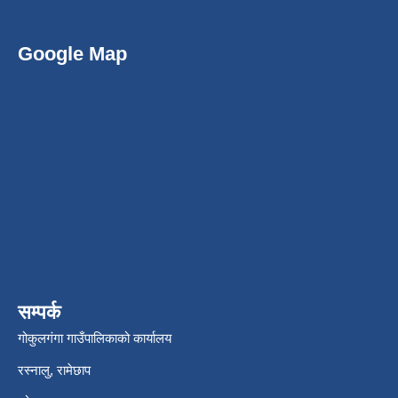
Google Map
सम्पर्क
गोकुलगंगा गाउँपालिकाको कार्यालय
रस्नालु, रामेछाप