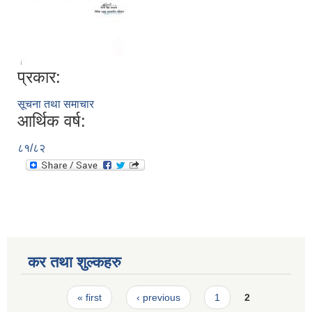
प्रकार:
सूचना तथा समाचार
आर्थिक वर्ष:
८१/८२
कर तथा शुल्कहरु
Pages
« first
‹ previous
1
2