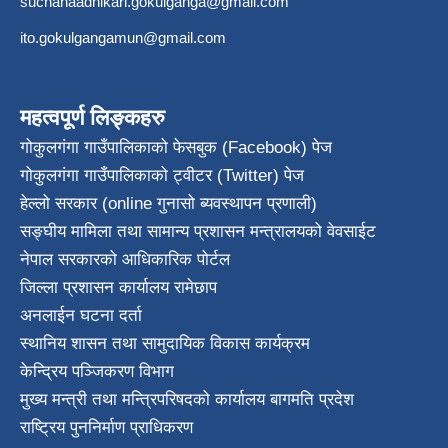
suchanaadhikari.gokulganga@gmail.com
ito.gokulgangamun@gmail.com
महत्वपूर्ण लिङ्कहरु
गोकुलगंगा गाउँपालिकाको फेसबुक (Facebook) पेज
गोकुलगंगा गाउँपालिकाको ट्वीटर (Twitter) पेज
हेल्लो सरकार (online गुनासो ब्यवस्थापन प्रणाली)
सङ्घीय मामिला तथा सामान्य प्रशासन मन्त्रालयको वेवसाईट
नेपाल सरकारको आधिकारिक पोर्टल
जिल्ला प्रशासन कार्यालय रामेछाप
अनलाईन घटना दर्ता
स्थानिय शासन तथा सामुदायिक विकास कार्यक्रम
केन्द्रिय पञ्जिकरण विभाग
मुख्य मन्त्री तथा मन्त्रिपरिषदको कार्यालय बागमति प्रदेश
राष्ट्रिय पुननिर्माण प्राधिकरण