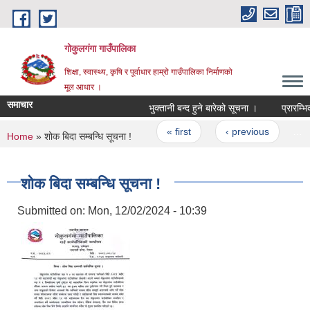
Skip to main content
गोकुलगंगा गाउँपालिका
शिक्षा, स्वास्थ्य, कृषि र पूर्वाधार हाम्रो गाउँपालिका निर्माणको
मूल आधार ।
समाचार
भुक्तानी बन्द हुने बारेको सूचना ।
प्रारम्भिक
Pages
« first
‹ previous
…
You are here
Home
» शोक बिदा सम्बन्धि सूचना !
शोक बिदा सम्बन्धि सूचना !
Submitted on:
Mon, 12/02/2024 - 10:39