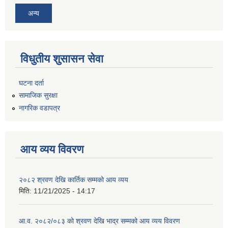
अन्य
विधुतीय शुसासन सेवा
घटना दर्ता
सामाजिक सुरक्षा
नागरिक वडापत्र
आय व्यय विवरण
२०८२ श्रवण देखि कार्तिक सम्मको आय व्यय
मिति:
11/21/2025 - 14:17
आ.व. २०८२/०८३ को श्रवण देखि भाद्र सम्मको आय व्यय विवरण