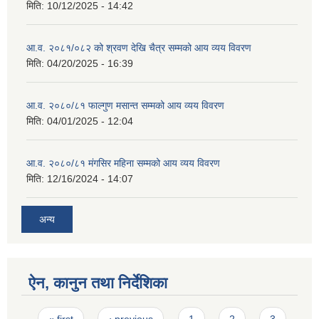
मिति:
10/12/2025 - 14:42
आ.व. २०८१/०८२ को श्रवण देखि चैत्र सम्मको आय व्यय विवरण
मिति:
04/20/2025 - 16:39
आ.व. २०८०/८१ फाल्गुण मसान्त सम्मको आय व्यय विवरण
मिति:
04/01/2025 - 12:04
आ.व. २०८०/८१ मंगसिर महिना सम्मको आय व्यय विवरण
मिति:
12/16/2024 - 14:07
अन्य
ऐन, कानुन तथा निर्देशिका
Pages
« first
‹ previous
1
2
3