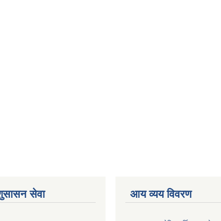
शुसासन सेवा
आय व्यय विवरण