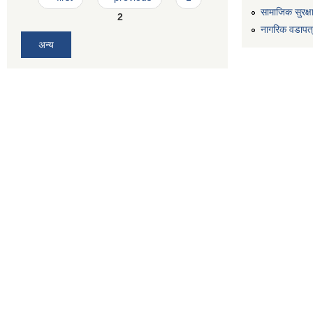
सामाजिक सुरक्ष
2
नागरिक वडापत
अन्य