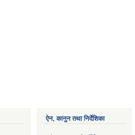
ऐन, कानुन तथा निर्देशिका