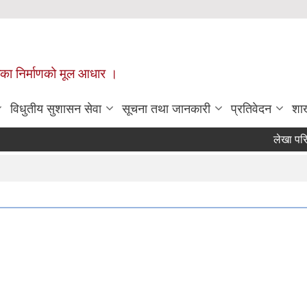
ँपालिका निर्माणको मूल आधार ।
विधुतीय सुशासन सेवा
सूचना तथा जानकारी
प्रतिवेदन
शा
लेखा परिक्षक
Page