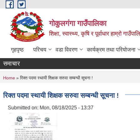
Skip to main content
गोकुलगंगा गाउँपालिका
शिक्षा, स्वास्थ्य, कृषि र पूर्वाधार हाम्रो गाउ
गृहपृष्ठ
परिचय
वडा विवरण
कार्यक्रम तथा परियोजना
समाचार
You are here
Home
» रिक्त पदमा स्थायी शिक्षक सरुवा सम्बन्धी सूचना !
रिक्त पदमा स्थायी शिक्षक सरुवा सम्बन्धी सूचना !
Submitted on:
Mon, 08/18/2025 - 13:37