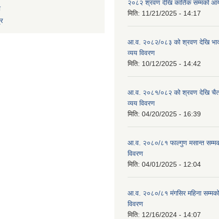
२०८२ श्रवण देखि कार्तिक सम्मको आय
ा
मिति:
11/21/2025 - 14:17
्र
आ.व. २०८२/०८३ को श्रवण देखि भाद
व्यय विवरण
मिति:
10/12/2025 - 14:42
आ.व. २०८१/०८२ को श्रवण देखि चैत
व्यय विवरण
मिति:
04/20/2025 - 16:39
आ.व. २०८०/८१ फाल्गुण मसान्त सम्म
विवरण
मिति:
04/01/2025 - 12:04
आ.व. २०८०/८१ मंगसिर महिना सम्मक
विवरण
मिति:
12/16/2024 - 14:07