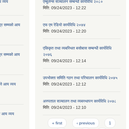
 व्यय
एम्बुलेन्स सञ्चालन सम्बन्धी कार्यविधि २०८०
मिति:
09/24/2023 - 12:22
्र सम्मको आय
एफ एम रेडियो कार्यविधि २०७४
मिति:
09/24/2023 - 12:20
एकिकृत तथा व्यबस्थित बसोबास सम्बन्धी कार्यविधि
्र सम्मको आय
२०७६
मिति:
09/24/2023 - 12:14
उपभोक्ता समिति गठन तथा परिचालन कार्यविधि २०७५
को आय व्यय
मिति:
09/24/2023 - 12:12
अस्पताल सञ्चालन तथा व्यबस्थापन कार्यविधि २०७८
मिति:
09/24/2023 - 12:10
ो आय व्यय
Pages
« first
‹ previous
1