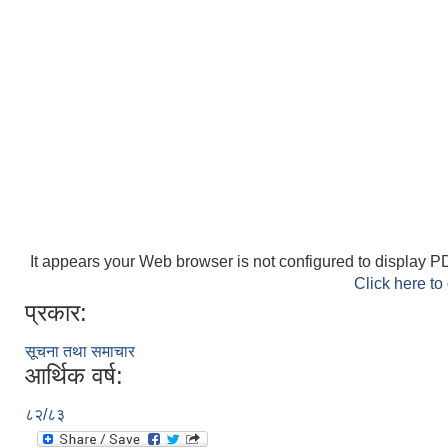
It appears your Web browser is not configured to display PD
Click here to
प्रकार:
सूचना तथा समाचार
आर्थिक वर्ष:
८२/८३