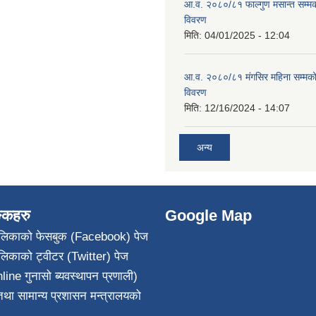
आ.व. २०८०/८१ फाल्गुण मसान्त सम्म
विवरण
मिति:
04/01/2025 - 12:04
आ.व. २०८०/८१ मंगसिर महिना सम्मक
विवरण
मिति:
12/16/2024 - 14:07
अन्य
ङ्कहरु
Google Map
पालिकाको फेसबुक (Facebook) पेज
ालिकाको ट्वीटर (Twitter) पेज
line गुनासो ब्यवस्थापन प्रणाली)
था सामान्य प्रशासन मन्त्रालयको