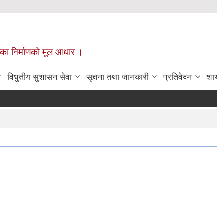
ँपालिका निर्माणको मूल आधार ।
विधुतीय सुशासन सेवा
सूचना तथा जानकारी
प्रतिवेदन
शा