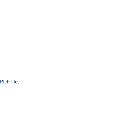
PDF file.