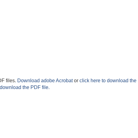
F files.
Download adobe Acrobat
or
click here to download the 
 download the PDF file.