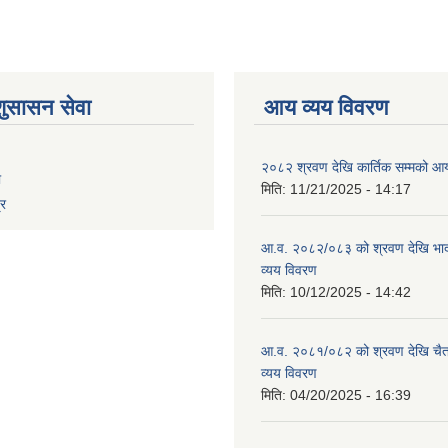
शुसासन सेवा
आय व्यय विवरण
२०८२ श्रवण देखि कार्तिक सम्मको आय
ा
मिति:
11/21/2025 - 14:17
्र
आ.व. २०८२/०८३ को श्रवण देखि भाद
व्यय विवरण
मिति:
10/12/2025 - 14:42
आ.व. २०८१/०८२ को श्रवण देखि चैत
व्यय विवरण
मिति:
04/20/2025 - 16:39