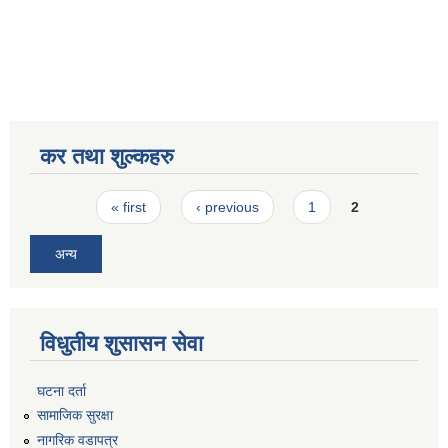
कर तथा शुल्कहरु
Pages
« first
‹ previous
1
2
अन्य
विधुतीय शुसासन सेवा
घटना दर्ता
सामाजिक सुरक्षा
नागरिक वडापत्र