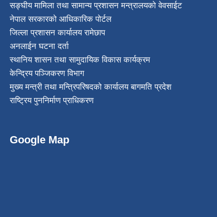
सङ्घीय मामिला तथा सामान्य प्रशासन मन्त्रालयको वेवसाईट
नेपाल सरकारको आधिकारिक पोर्टल
जिल्ला प्रशासन कार्यालय रामेछाप
अनलाईन घटना दर्ता
स्थानिय शासन तथा सामुदायिक विकास कार्यक्रम
केन्द्रिय पञ्जिकरण विभाग
मुख्य मन्त्री तथा मन्त्रिपरिषदको कार्यालय बागमति प्रदेश
राष्ट्रिय पुननिर्माण प्राधिकरण
Google Map