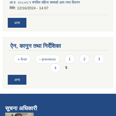
आ.व. २०८०/८१ मंगसिर महिना सम्मको आय व्यय विवरण
मिति:
12/16/2024 - 14:07
अन्य
ऐन, कानुन तथा निर्देशिका
Pages
« first
‹ previous
1
2
3
4
5
अन्य
सूचना अधिकारी