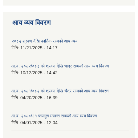
आय व्यय विवरण
२०८२ श्रवण देखि कार्तिक सम्मको आय व्यय
मिति:
11/21/2025 - 14:17
आ.व. २०८२/०८३ को श्रवण देखि भाद्र सम्मको आय व्यय विवरण
मिति:
10/12/2025 - 14:42
आ.व. २०८१/०८२ को श्रवण देखि चैत्र सम्मको आय व्यय विवरण
मिति:
04/20/2025 - 16:39
आ.व. २०८०/८१ फाल्गुण मसान्त सम्मको आय व्यय विवरण
मिति:
04/01/2025 - 12:04