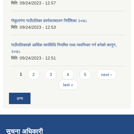
मिति:
09/24/2023 - 12:57
गोकुलगंगा गाउँपालिका कार्यसञ्चालन निर्देशिका २०७८
मिति:
09/24/2023 - 12:53
गाउँपालिकाको आर्थिक कार्यविधि नियमित तथा व्यवस्थित गर्न बनेको कानून,
२०७८
मिति:
09/24/2023 - 12:51
Pages
1
2
3
4
5
next ›
last »
अन्य
सूचना अधिकारी