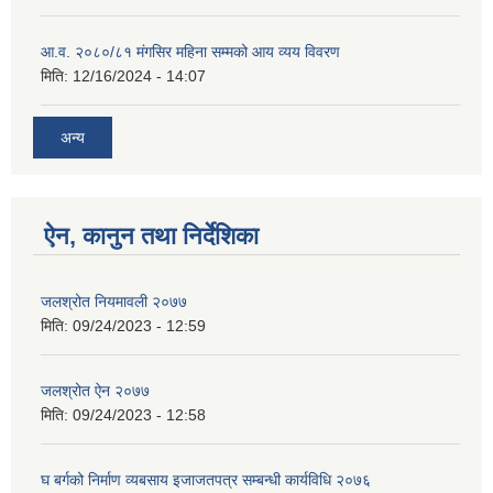
आ.व. २०८०/८१ मंगसिर महिना सम्मको आय व्यय विवरण
मिति:
12/16/2024 - 14:07
अन्य
ऐन, कानुन तथा निर्देशिका
जलश्रोत नियमावली २०७७
मिति:
09/24/2023 - 12:59
जलश्रोत ऐन २०७७
मिति:
09/24/2023 - 12:58
घ बर्गको निर्माण व्यबसाय इजाजतपत्र सम्बन्धी कार्यविधि २०७६