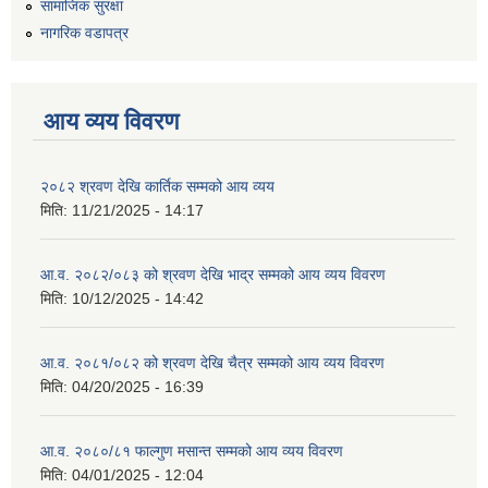
सामाजिक सुरक्षा
नागरिक वडापत्र
आय व्यय विवरण
२०८२ श्रवण देखि कार्तिक सम्मको आय व्यय
मिति:
11/21/2025 - 14:17
आ.व. २०८२/०८३ को श्रवण देखि भाद्र सम्मको आय व्यय विवरण
मिति:
10/12/2025 - 14:42
आ.व. २०८१/०८२ को श्रवण देखि चैत्र सम्मको आय व्यय विवरण
मिति:
04/20/2025 - 16:39
आ.व. २०८०/८१ फाल्गुण मसान्त सम्मको आय व्यय विवरण
मिति:
04/01/2025 - 12:04