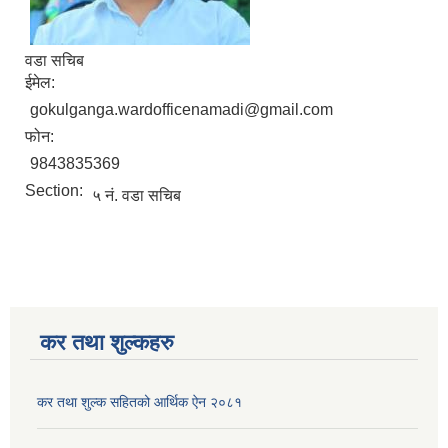
वडा सचिब
ईमेल:
gokulganga.wardofficenamadi@gmail.com
फोन:
9843835369
Section:
५ नं. वडा सचिब
कर तथा शुल्कहरु
कर तथा शुल्क सहितको आर्थिक ऐन २०८१