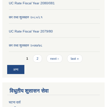
UC Rate Fiscal Year 2080/081
कर तथा शुल्कहरु २०८०/८१
UC Rate Fiscal Year 2079/80
कर तथा शुल्कहरु २०७७/७८
Pages
1
2
next ›
last »
अन्य
विधुतीय शुसासन सेवा
घटना दर्ता