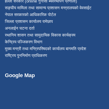
हेल्लो सरकार (online गुनासो ब्यवस्थापन प्रणाली)
सङ्घीय मामिला तथा सामान्य प्रशासन मन्त्रालयको वेवसाईट
नेपाल सरकारको आधिकारिक पोर्टल
जिल्ला प्रशासन कार्यालय रामेछाप
अनलाईन घटना दर्ता
स्थानिय शासन तथा सामुदायिक विकास कार्यक्रम
केन्द्रिय पञ्जिकरण विभाग
मुख्य मन्त्री तथा मन्त्रिपरिषदको कार्यालय बागमति प्रदेश
राष्ट्रिय पुननिर्माण प्राधिकरण
Google Map