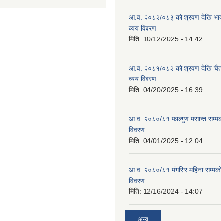
आ.व. २०८२/०८३ को श्रवण देखि भाद
व्यय विवरण
मिति:
10/12/2025 - 14:42
आ.व. २०८१/०८२ को श्रवण देखि चैत
व्यय विवरण
मिति:
04/20/2025 - 16:39
आ.व. २०८०/८१ फाल्गुण मसान्त सम्म
विवरण
मिति:
04/01/2025 - 12:04
आ.व. २०८०/८१ मंगसिर महिना सम्मक
विवरण
मिति:
12/16/2024 - 14:07
अन्य