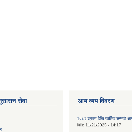
शुसासन सेवा
आय व्यय विवरण
२०८२ श्रवण देखि कार्तिक सम्मको आय
ा
मिति:
11/21/2025 - 14:17
्र