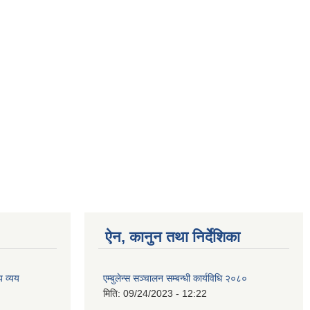
ऐन, कानुन तथा निर्देशिका
 व्यय
एम्बुलेन्स सञ्चालन सम्बन्धी कार्यविधि २०८०
मिति:
09/24/2023 - 12:22