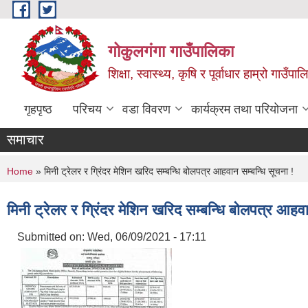
Skip to main content
गोकुलगंगा गाउँपालिका
शिक्षा, स्वास्थ्य, कृषि र पूर्वाधार हाम्रो गाउ
गृहपृष्ठ
परिचय
वडा विवरण
कार्यक्रम तथा परियोजना
समाचार
You are here
Home
» मिनी ट्रेलर र ग्रिंदर मेशिन खरिद सम्बन्धि बोलपत्र आहवान सम्बन्धि सूचना !
मिनी ट्रेलर र ग्रिंदर मेशिन खरिद सम्बन्धि बोलपत्र आहवा
Submitted on:
Wed, 06/09/2021 - 17:11