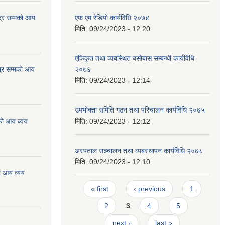
्र सम्मको आय
एफ एम रेडियो कार्यविधि २०७४
मिति:
09/24/2023 - 12:20
एकिकृत तथा व्यबस्थित बसोबास सम्बन्धी कार्यविधि
्र सम्मको आय
२०७६
मिति:
09/24/2023 - 12:14
उपभोक्ता समिति गठन तथा परिचालन कार्यविधि २०७५
को आय व्यय
मिति:
09/24/2023 - 12:12
अस्पताल सञ्चालन तथा व्यबस्थापन कार्यविधि २०७८
मिति:
09/24/2023 - 12:10
ो आय व्यय
Pages
« first
‹ previous
1
2
3
4
5
next ›
last »