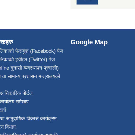
ङ्कहरु
Google Map
पालिकाको फेसबुक (Facebook) पेज
ालिकाको ट्वीटर (Twitter) पेज
line गुनासो ब्यवस्थापन प्रणाली)
था सामान्य प्रशासन मन्त्रालयको
आधिकारिक पोर्टल
ार्यालय रामेछाप
्ता
था सामुदायिक विकास कार्यक्रम
करण विभाग