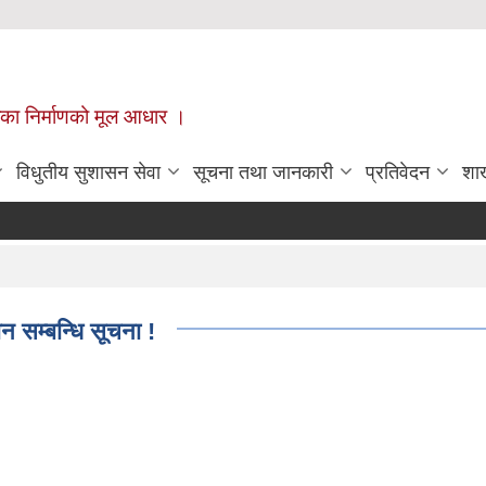
ँपालिका निर्माणको मूल आधार ।
विधुतीय सुशासन सेवा
सूचना तथा जानकारी
प्रतिवेदन
शा
न सम्बन्धि सूचना !