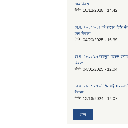
व्यय विवरण
मिति:
10/12/2025 - 14:42
आ.व. २०८१/०८२ को श्रवण देखि चैत
व्यय विवरण
मिति:
04/20/2025 - 16:39
आ.व. २०८०/८१ फाल्गुण मसान्त सम्म
विवरण
मिति:
04/01/2025 - 12:04
आ.व. २०८०/८१ मंगसिर महिना सम्मक
विवरण
मिति:
12/16/2024 - 14:07
अन्य