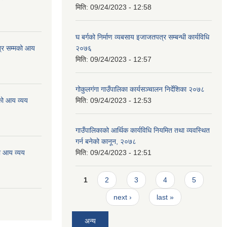
मिति:
09/24/2023 - 12:58
घ बर्गको निर्माण व्यबसाय इजाजतपत्र सम्बन्धी कार्यविधि
्र सम्मको आय
२०७६
मिति:
09/24/2023 - 12:57
गोकुलगंगा गाउँपालिका कार्यसञ्चालन निर्देशिका २०७८
को आय व्यय
मिति:
09/24/2023 - 12:53
गाउँपालिकाको आर्थिक कार्यविधि नियमित तथा व्यवस्थित
गर्न बनेको कानून, २०७८
ो आय व्यय
मिति:
09/24/2023 - 12:51
Pages
1
2
3
4
5
next ›
last »
अन्य