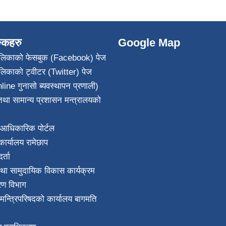
ङ्कहरु
Google Map
पालिकाको फेसबुक (Facebook) पेज
ालिकाको ट्वीटर (Twitter) पेज
line गुनासो ब्यवस्थापन प्रणाली)
था सामान्य प्रशासन मन्त्रालयको
आधिकारिक पोर्टल
ार्यालय रामेछाप
्ता
था सामुदायिक विकास कार्यक्रम
करण विभाग
ा मन्त्रिपरिषदको कार्यालय बागमति