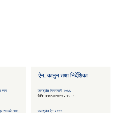
ऐन, कानुन तथा निर्देशिका
 व्यय
जलश्रोत नियमावली २०७७
मिति:
09/24/2023 - 12:59
्र सम्मको आय
जलश्रोत ऐन २०७७