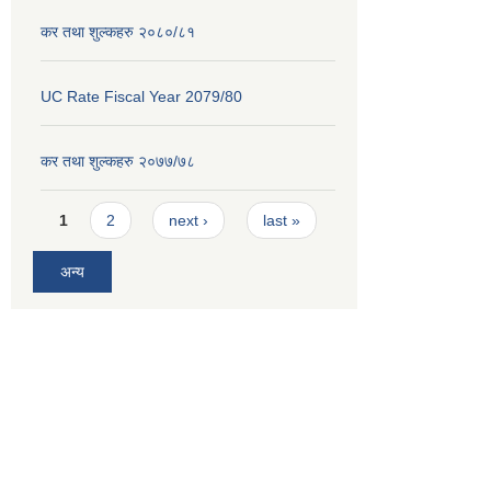
कर तथा शुल्कहरु २०८०/८१
UC Rate Fiscal Year 2079/80
कर तथा शुल्कहरु २०७७/७८
Pages
1
2
next ›
last »
अन्य