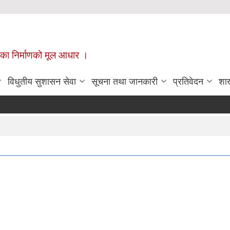
ँपालिका निर्माणको मूल आधार ।
विधुतीय सुशासन सेवा
सूचना तथा जानकारी
प्रतिवेदन
शा