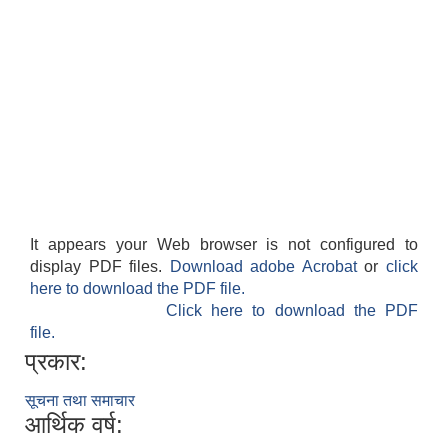
It appears your Web browser is not configured to
display PDF files.
Download adobe Acrobat
or
click
here to download the PDF file.
Click here to download the PDF
file.
प्रकार:
सूचना तथा समाचार
आर्थिक वर्ष: