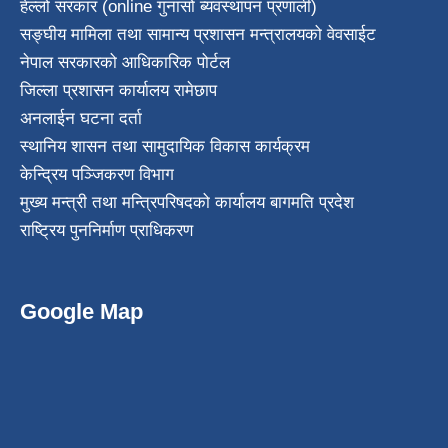
हेल्लो सरकार (online गुनासो ब्यवस्थापन प्रणाली)
सङ्घीय मामिला तथा सामान्य प्रशासन मन्त्रालयको वेवसाईट
नेपाल सरकारको आधिकारिक पोर्टल
जिल्ला प्रशासन कार्यालय रामेछाप
अनलाईन घटना दर्ता
स्थानिय शासन तथा सामुदायिक विकास कार्यक्रम
केन्द्रिय पञ्जिकरण विभाग
मुख्य मन्त्री तथा मन्त्रिपरिषदको कार्यालय बागमति प्रदेश
राष्ट्रिय पुननिर्माण प्राधिकरण
Google Map