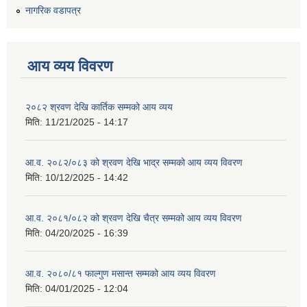
नागरिक वडापत्र
आय व्यय विवरण
२०८२ श्रवण देखि कार्तिक सम्मको आय व्यय
मिति:
11/21/2025 - 14:17
आ.व. २०८२/०८३ को श्रवण देखि भाद्र सम्मको आय व्यय विवरण
मिति:
10/12/2025 - 14:42
आ.व. २०८१/०८२ को श्रवण देखि चैत्र सम्मको आय व्यय विवरण
मिति:
04/20/2025 - 16:39
आ.व. २०८०/८१ फाल्गुण मसान्त सम्मको आय व्यय विवरण
मिति:
04/01/2025 - 12:04