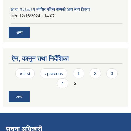
आ.व. २०८०/८१ मंगसिर महिना सम्मको आय व्यय विवरण
मिति:
12/16/2024 - 14:07
अन्य
ऐन, कानुन तथा निर्देशिका
Pages
« first
‹ previous
1
2
3
4
5
अन्य
सूचना अधिकारी