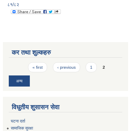
८१/८२
कर तथा शुल्कहरु
Pages
« first
‹ previous
1
2
अन्य
विधुतीय शुसासन सेवा
घटना दर्ता
सामाजिक सुरक्षा