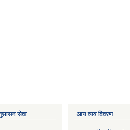
शुसासन सेवा
आय व्यय विवरण