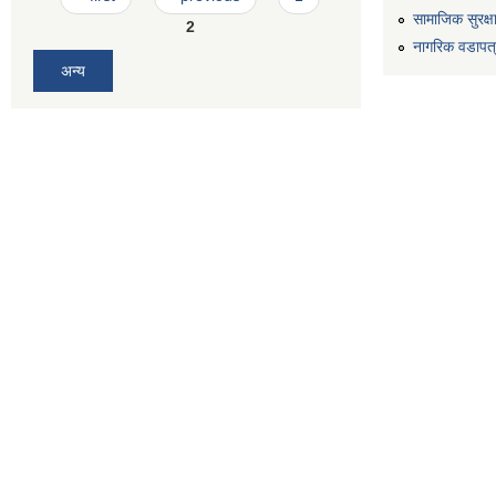
सामाजिक सुरक्ष
2
नागरिक वडापत
अन्य