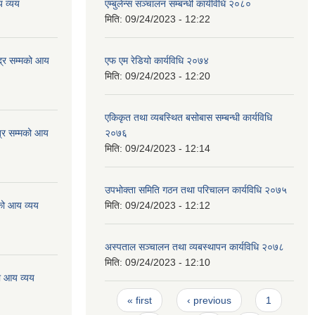
 व्यय
एम्बुलेन्स सञ्चालन सम्बन्धी कार्यविधि २०८०
मिति:
09/24/2023 - 12:22
्र सम्मको आय
एफ एम रेडियो कार्यविधि २०७४
मिति:
09/24/2023 - 12:20
एकिकृत तथा व्यबस्थित बसोबास सम्बन्धी कार्यविधि
्र सम्मको आय
२०७६
मिति:
09/24/2023 - 12:14
उपभोक्ता समिति गठन तथा परिचालन कार्यविधि २०७५
को आय व्यय
मिति:
09/24/2023 - 12:12
अस्पताल सञ्चालन तथा व्यबस्थापन कार्यविधि २०७८
मिति:
09/24/2023 - 12:10
ो आय व्यय
Pages
« first
‹ previous
1