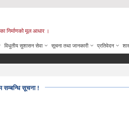
ँपालिका निर्माणको मूल आधार ।
विधुतीय सुशासन सेवा
सूचना तथा जानकारी
प्रतिवेदन
शा
रम सम्बन्धि सूचना !