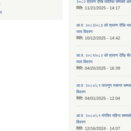
२०८२ श्रवण देखि कार्तिक सम्मको आय
ा
मिति:
11/21/2025 - 14:17
्र
आ.व. २०८२/०८३ को श्रवण देखि भाद
व्यय विवरण
मिति:
10/12/2025 - 14:42
आ.व. २०८१/०८२ को श्रवण देखि चैत
व्यय विवरण
मिति:
04/20/2025 - 16:39
आ.व. २०८०/८१ फाल्गुण मसान्त सम्म
विवरण
मिति:
04/01/2025 - 12:04
आ.व. २०८०/८१ मंगसिर महिना सम्मक
विवरण
मिति:
12/16/2024 - 14:07