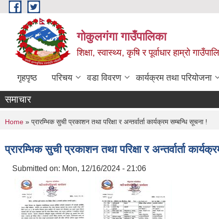
Skip to main content
गोकुलगंगा गाउँपालिका
शिक्षा, स्वास्थ्य, कृषि र पूर्वाधार हाम्रो गाउ
गृहपृष्ठ
परिचय
वडा विवरण
कार्यक्रम तथा परियोजना
समाचार
You are here
Home
» प्रारम्भिक सुची प्रकाशन तथा परिक्षा र अन्तर्वार्ता कार्यक्रम सम्बन्धि सूचना !
प्रारम्भिक सुची प्रकाशन तथा परिक्षा र अन्तर्वार्ता कार्यक्
Submitted on:
Mon, 12/16/2024 - 21:06