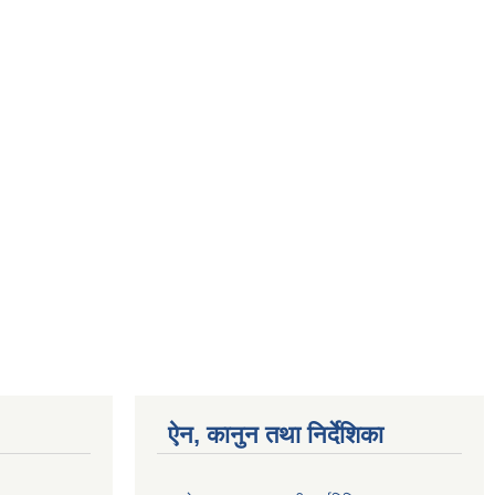
ऐन, कानुन तथा निर्देशिका