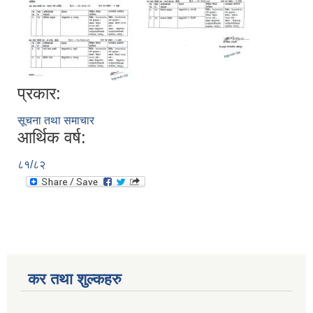
प्रकार:
सूचना तथा समाचार
आर्थिक वर्ष:
८१/८२
कर तथा शुल्कहरु