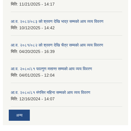
मिति:
11/21/2025 - 14:17
आ.व. २०८२/०८३ को श्रवण देखि भाद्र सम्मको आय व्यय विवरण
मिति:
10/12/2025 - 14:42
आ.व. २०८१/०८२ को श्रवण देखि चैत्र सम्मको आय व्यय विवरण
मिति:
04/20/2025 - 16:39
आ.व. २०८०/८१ फाल्गुण मसान्त सम्मको आय व्यय विवरण
मिति:
04/01/2025 - 12:04
आ.व. २०८०/८१ मंगसिर महिना सम्मको आय व्यय विवरण
मिति:
12/16/2024 - 14:07
अन्य