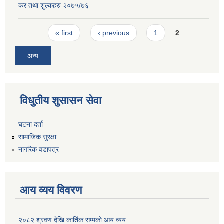
कर तथा शुल्कहरु २०७५/७६
Pages
« first
‹ previous
1
2
अन्य
विधुतीय शुसासन सेवा
घटना दर्ता
सामाजिक सुरक्षा
नागरिक वडापत्र
आय व्यय विवरण
२०८२ श्रवण देखि कार्तिक सम्मको आय व्यय