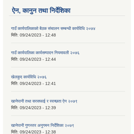
ऐन, कानुन तथा निर्देशिका
गाउँ कार्यपालिकाको बैठक संचालन सम्बन्धी कार्यविधि २०७४
मिति:
09/24/2023 - 12:48
गाउँ कार्यपालिका कार्यसम्पादन नियमावली २०७६
मिति:
09/24/2023 - 12:44
खेलकुद कार्यविधि २०७६
मिति:
09/24/2023 - 12:41
खानेपानी तथा सरसफाई र स्वच्छता ऐन २०७९
मिति:
09/24/2023 - 12:39
खानेपानी गुणस्तर अनुगमन निर्देशिका २०७९
मिति:
09/24/2023 - 12:38