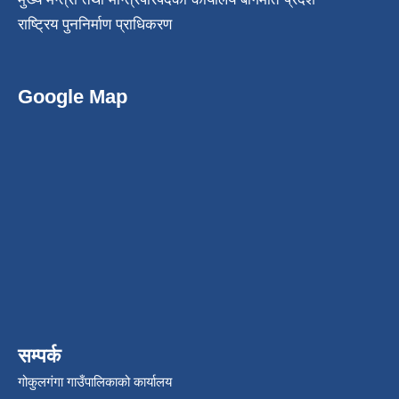
राष्ट्रिय पुननिर्माण प्राधिकरण
Google Map
सम्पर्क
गोकुलगंगा गाउँपालिकाको कार्यालय