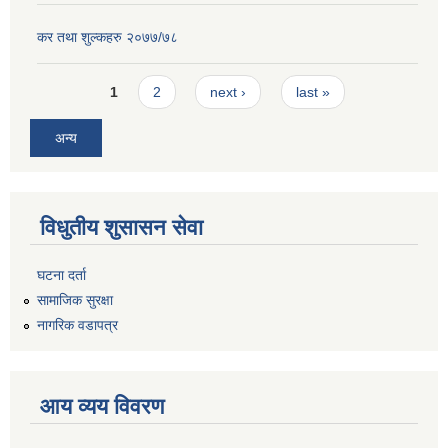
कर तथा शुल्कहरु २०७७/७८
Pages
1
2
next ›
last »
अन्य
विधुतीय शुसासन सेवा
घटना दर्ता
सामाजिक सुरक्षा
नागरिक वडापत्र
आय व्यय विवरण