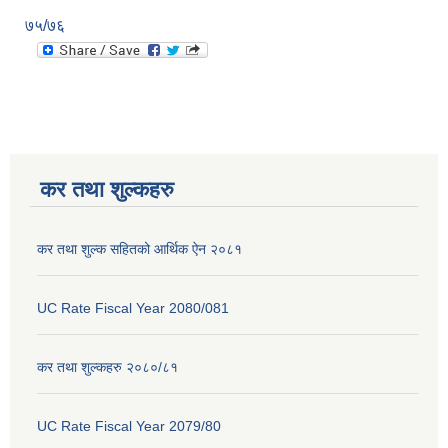
७५/७६
कर तथा शुल्कहरु
कर तथा शुल्क सहितको आर्थिक ऐन २०८१
UC Rate Fiscal Year 2080/081
कर तथा शुल्कहरु २०८०/८१
UC Rate Fiscal Year 2079/80