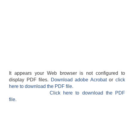
It appears your Web browser is not configured to
display PDF files.
Download adobe Acrobat
or
click
here to download the PDF file.
Click here to download the PDF
file.