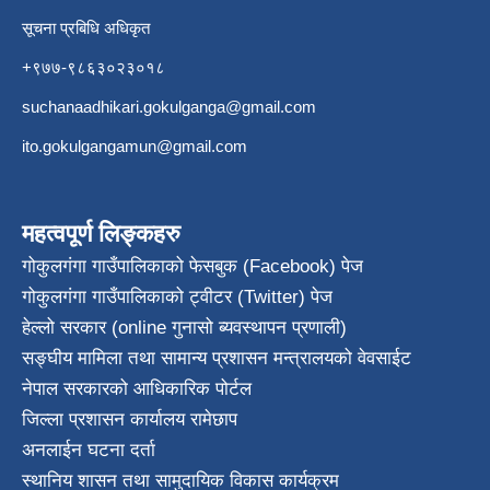
सूचना प्रबिधि अधिकृत
+९७७-९८६३०२३०१८
suchanaadhikari.gokulganga@gmail.com
ito.gokulgangamun@gmail.com
महत्वपूर्ण लिङ्कहरु
गोकुलगंगा गाउँपालिकाको फेसबुक (Facebook) पेज
गोकुलगंगा गाउँपालिकाको ट्वीटर (Twitter) पेज
हेल्लो सरकार (online गुनासो ब्यवस्थापन प्रणाली)
सङ्घीय मामिला तथा सामान्य प्रशासन मन्त्रालयको वेवसाईट
नेपाल सरकारको आधिकारिक पोर्टल
जिल्ला प्रशासन कार्यालय रामेछाप
अनलाईन घटना दर्ता
स्थानिय शासन तथा सामुदायिक विकास कार्यक्रम