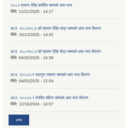
२०८२ श्रवण देखि कार्तिक सम्मको आय व्यय
मिति:
11/21/2025 - 14:17
आ.व. २०८२/०८३ को श्रवण देखि भाद्र सम्मको आय व्यय विवरण
मिति:
10/12/2025 - 14:42
आ.व. २०८१/०८२ को श्रवण देखि चैत्र सम्मको आय व्यय विवरण
मिति:
04/20/2025 - 16:39
आ.व. २०८०/८१ फाल्गुण मसान्त सम्मको आय व्यय विवरण
मिति:
04/01/2025 - 12:04
आ.व. २०८०/८१ मंगसिर महिना सम्मको आय व्यय विवरण
मिति:
12/16/2024 - 14:07
अन्य