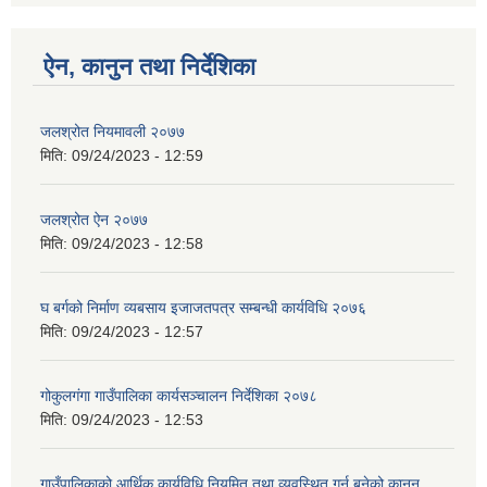
ऐन, कानुन तथा निर्देशिका
जलश्रोत नियमावली २०७७
मिति:
09/24/2023 - 12:59
जलश्रोत ऐन २०७७
मिति:
09/24/2023 - 12:58
घ बर्गको निर्माण व्यबसाय इजाजतपत्र सम्बन्धी कार्यविधि २०७६
मिति:
09/24/2023 - 12:57
गोकुलगंगा गाउँपालिका कार्यसञ्चालन निर्देशिका २०७८
मिति:
09/24/2023 - 12:53
गाउँपालिकाको आर्थिक कार्यविधि नियमित तथा व्यवस्थित गर्न बनेको कानून,