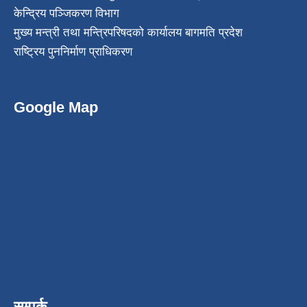
केन्द्रिय पञ्जिकरण विभाग
मुख्य मन्त्री तथा मन्त्रिपरिषदको कार्यालय बागमति प्रदेश
राष्ट्रिय पुननिर्माण प्राधिकरण
Google Map
सम्पर्क