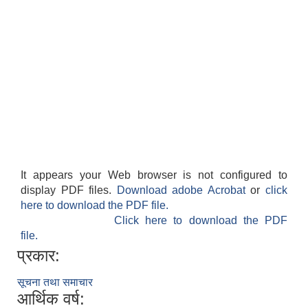
It appears your Web browser is not configured to
display PDF files.
Download adobe Acrobat
or
click
here to download the PDF file.
Click here to download the PDF
file.
प्रकार:
सूचना तथा समाचार
आर्थिक वर्ष: