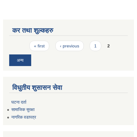
कर तथा शुल्कहरु
Pages
« first
‹ previous
1
2
अन्य
विधुतीय शुसासन सेवा
घटना दर्ता
सामाजिक सुरक्षा
नागरिक वडापत्र