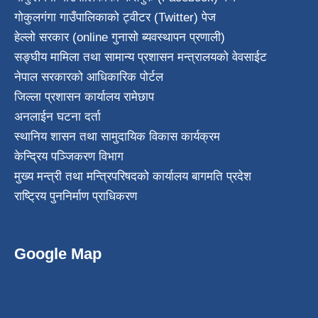
गोकुलगंगा गाउँपालिकाको ट्वीटर (Twitter) पेज
हेल्लो सरकार (online गुनासो ब्यवस्थापन प्रणाली)
सङ्घीय मामिला तथा सामान्य प्रशासन मन्त्रालयको वेवसाईट
नेपाल सरकारको आधिकारिक पोर्टल
जिल्ला प्रशासन कार्यालय रामेछाप
अनलाईन घटना दर्ता
स्थानिय शासन तथा सामुदायिक विकास कार्यक्रम
केन्द्रिय पञ्जिकरण विभाग
मुख्य मन्त्री तथा मन्त्रिपरिषदको कार्यालय बागमति प्रदेश
राष्ट्रिय पुननिर्माण प्राधिकरण
Google Map