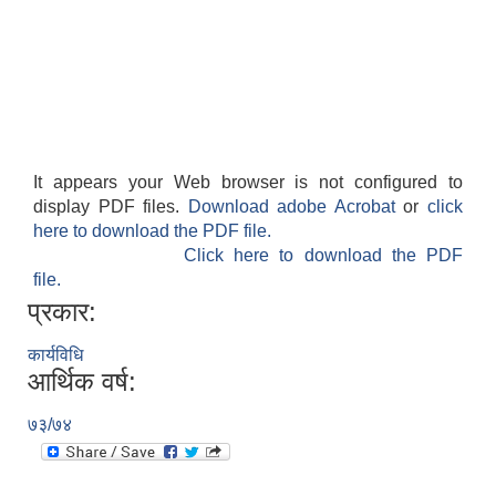
It appears your Web browser is not configured to
display PDF files.
Download adobe Acrobat
or
click
here to download the PDF file.
Click here to download the PDF
file.
प्रकार:
कार्यविधि
आर्थिक वर्ष:
७३/७४