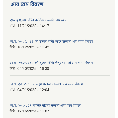
आय व्यय विवरण
२०८२ श्रवण देखि कार्तिक सम्मको आय व्यय
मिति:
11/21/2025 - 14:17
आ.व. २०८२/०८३ को श्रवण देखि भाद्र सम्मको आय व्यय विवरण
मिति:
10/12/2025 - 14:42
आ.व. २०८१/०८२ को श्रवण देखि चैत्र सम्मको आय व्यय विवरण
मिति:
04/20/2025 - 16:39
आ.व. २०८०/८१ फाल्गुण मसान्त सम्मको आय व्यय विवरण
मिति:
04/01/2025 - 12:04
आ.व. २०८०/८१ मंगसिर महिना सम्मको आय व्यय विवरण
मिति:
12/16/2024 - 14:07