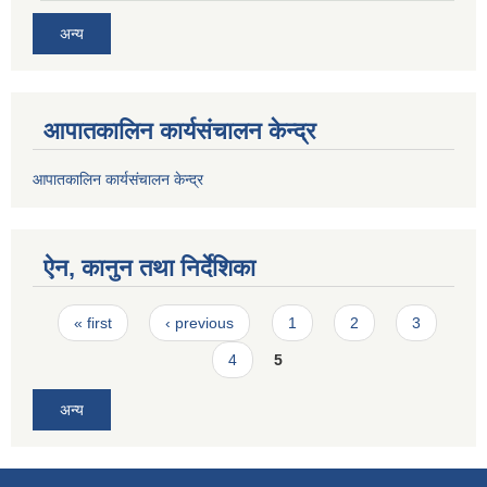
अन्य
आपातकालिन कार्यसंचालन केन्द्र
आपातकालिन कार्यसंचालन केन्द्र
ऐन, कानुन तथा निर्देशिका
Pages
« first
‹ previous
1
2
3
4
5
अन्य