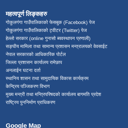
महत्वपूर्ण लिङ्कहरु
गोकुलगंगा गाउँपालिकाको फेसबुक (Facebook) पेज
गोकुलगंगा गाउँपालिकाको ट्वीटर (Twitter) पेज
हेल्लो सरकार (online गुनासो ब्यवस्थापन प्रणाली)
सङ्घीय मामिला तथा सामान्य प्रशासन मन्त्रालयको वेवसाईट
नेपाल सरकारको आधिकारिक पोर्टल
जिल्ला प्रशासन कार्यालय रामेछाप
अनलाईन घटना दर्ता
स्थानिय शासन तथा सामुदायिक विकास कार्यक्रम
केन्द्रिय पञ्जिकरण विभाग
मुख्य मन्त्री तथा मन्त्रिपरिषदको कार्यालय बागमति प्रदेश
राष्ट्रिय पुननिर्माण प्राधिकरण
Google Map