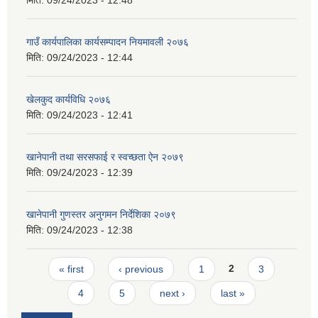
मिति:
09/24/2023 - 12:48
गाउँ कार्यपालिका कार्यसम्पादन नियमावली २०७६
मिति:
09/24/2023 - 12:44
खेलकुद कार्यविधि २०७६
मिति:
09/24/2023 - 12:41
खानेपानी तथा सरसफाई र स्वच्छता ऐन २०७९
मिति:
09/24/2023 - 12:39
खानेपानी गुणस्तर अनुगमन निर्देशिका २०७९
मिति:
09/24/2023 - 12:38
Pages
« first
‹ previous
1
2
3
4
5
next ›
last »