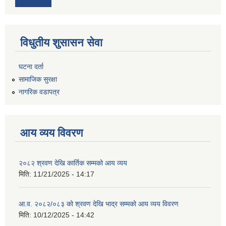
विधुतीय शुसासन सेवा
घटना दर्ता
सामाजिक सुरक्षा
नागरिक वडापत्र
आय व्यय विवरण
२०८२ श्रवण देखि कार्तिक सम्मको आय व्यय
मिति:
11/21/2025 - 14:17
आ.व. २०८२/०८३ को श्रवण देखि भाद्र सम्मको आय व्यय विवरण
मिति:
10/12/2025 - 14:42