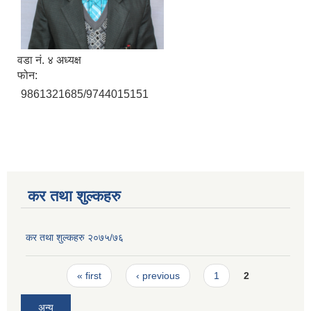
वडा नं. ४ अध्यक्ष
फोन:
9861321685/9744015151
कर तथा शुल्कहरु
कर तथा शुल्कहरु २०७५/७६
Pages
« first
‹ previous
1
2
अन्य