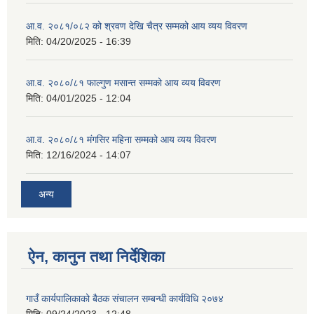
आ.व. २०८१/०८२ को श्रवण देखि चैत्र सम्मको आय व्यय विवरण
मिति:
04/20/2025 - 16:39
आ.व. २०८०/८१ फाल्गुण मसान्त सम्मको आय व्यय विवरण
मिति:
04/01/2025 - 12:04
आ.व. २०८०/८१ मंगसिर महिना सम्मको आय व्यय विवरण
मिति:
12/16/2024 - 14:07
अन्य
ऐन, कानुन तथा निर्देशिका
गाउँ कार्यपालिकाको बैठक संचालन सम्बन्धी कार्यविधि २०७४