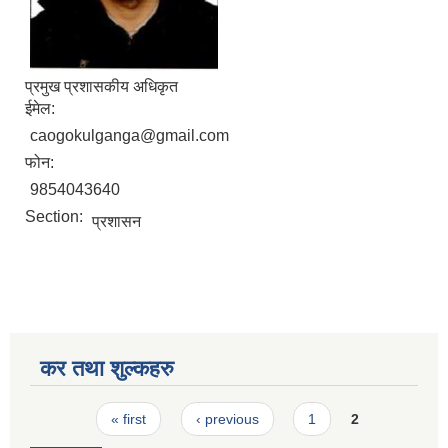
प्रमुख प्रशासकीय अधिकृत
ईमेल:
caogokulganga@gmail.com
फोन:
9854043640
Section:
प्रशासन
कर तथा शुल्कहरु
Pages
« first
‹ previous
1
2