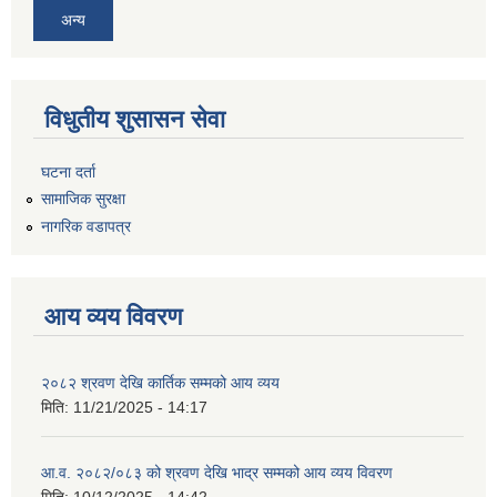
अन्य
विधुतीय शुसासन सेवा
घटना दर्ता
सामाजिक सुरक्षा
नागरिक वडापत्र
आय व्यय विवरण
२०८२ श्रवण देखि कार्तिक सम्मको आय व्यय
मिति:
11/21/2025 - 14:17
आ.व. २०८२/०८३ को श्रवण देखि भाद्र सम्मको आय व्यय विवरण