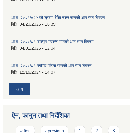
मिति:
10/12/2025 - 14:42
आ.व. २०८१/०८२ को श्रवण देखि चैत्र सम्मको आय व्यय विवरण
मिति:
04/20/2025 - 16:39
आ.व. २०८०/८१ फाल्गुण मसान्त सम्मको आय व्यय विवरण
मिति:
04/01/2025 - 12:04
आ.व. २०८०/८१ मंगसिर महिना सम्मको आय व्यय विवरण
मिति:
12/16/2024 - 14:07
अन्य
ऐन, कानुन तथा निर्देशिका
Pages
« first
‹ previous
1
2
3