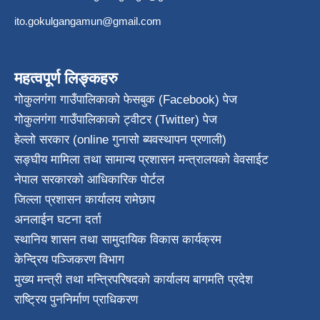
ito.gokulgangamun@gmail.com
महत्वपूर्ण लिङ्कहरु
गोकुलगंगा गाउँपालिकाको फेसबुक (Facebook) पेज
गोकुलगंगा गाउँपालिकाको ट्वीटर (Twitter) पेज
हेल्लो सरकार (online गुनासो ब्यवस्थापन प्रणाली)
सङ्घीय मामिला तथा सामान्य प्रशासन मन्त्रालयको वेवसाईट
नेपाल सरकारको आधिकारिक पोर्टल
जिल्ला प्रशासन कार्यालय रामेछाप
अनलाईन घटना दर्ता
स्थानिय शासन तथा सामुदायिक विकास कार्यक्रम
केन्द्रिय पञ्जिकरण विभाग
मुख्य मन्त्री तथा मन्त्रिपरिषदको कार्यालय बागमति प्रदेश
राष्ट्रिय पुननिर्माण प्राधिकरण