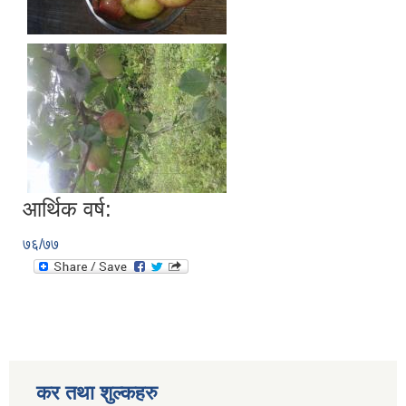
आर्थिक वर्ष:
७६/७७
कर तथा शुल्कहरु