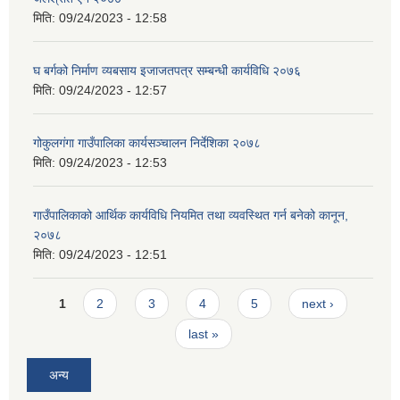
मिति:
09/24/2023 - 12:58
घ बर्गको निर्माण व्यबसाय इजाजतपत्र सम्बन्धी कार्यविधि २०७६
मिति:
09/24/2023 - 12:57
गोकुलगंगा गाउँपालिका कार्यसञ्चालन निर्देशिका २०७८
मिति:
09/24/2023 - 12:53
गाउँपालिकाको आर्थिक कार्यविधि नियमित तथा व्यवस्थित गर्न बनेको कानून,
२०७८
मिति:
09/24/2023 - 12:51
Pages
1
2
3
4
5
next ›
last »
अन्य