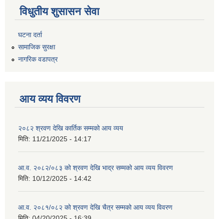
विधुतीय शुसासन सेवा
घटना दर्ता
सामाजिक सुरक्षा
नागरिक वडापत्र
आय व्यय विवरण
२०८२ श्रवण देखि कार्तिक सम्मको आय व्यय
मिति:
11/21/2025 - 14:17
आ.व. २०८२/०८३ को श्रवण देखि भाद्र सम्मको आय व्यय विवरण
मिति:
10/12/2025 - 14:42
आ.व. २०८१/०८२ को श्रवण देखि चैत्र सम्मको आय व्यय विवरण
मिति:
04/20/2025 - 16:39