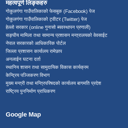
महत्वपूर्ण लिङ्कहरु
गोकुलगंगा गाउँपालिकाको फेसबुक (Facebook) पेज
गोकुलगंगा गाउँपालिकाको ट्वीटर (Twitter) पेज
हेल्लो सरकार (online गुनासो ब्यवस्थापन प्रणाली)
सङ्घीय मामिला तथा सामान्य प्रशासन मन्त्रालयको वेवसाईट
नेपाल सरकारको आधिकारिक पोर्टल
जिल्ला प्रशासन कार्यालय रामेछाप
अनलाईन घटना दर्ता
स्थानिय शासन तथा सामुदायिक विकास कार्यक्रम
केन्द्रिय पञ्जिकरण विभाग
मुख्य मन्त्री तथा मन्त्रिपरिषदको कार्यालय बागमति प्रदेश
राष्ट्रिय पुननिर्माण प्राधिकरण
Google Map