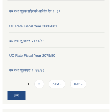
कर तथा शुल्क सहितको आर्थिक ऐन २०८१
UC Rate Fiscal Year 2080/081
कर तथा शुल्कहरु २०८०/८१
UC Rate Fiscal Year 2079/80
कर तथा शुल्कहरु २०७७/७८
Pages
1
2
next ›
last »
अन्य