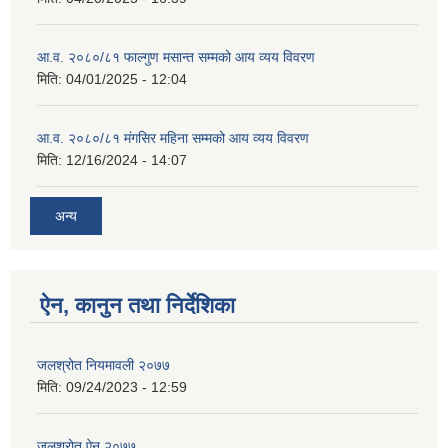
आ.व. २०८०/८१ फाल्गुण मसान्त सम्मको आय व्यय विवरण
मिति:
04/01/2025 - 12:04
आ.व. २०८०/८१ मंगसिर महिना सम्मको आय व्यय विवरण
मिति:
12/16/2024 - 14:07
अन्य
ऐन, कानुन तथा निर्देशिका
जलश्रोत नियमावली २०७७
मिति:
09/24/2023 - 12:59
जलश्रोत ऐन २०७७