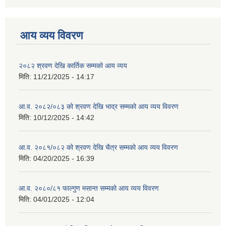
आय व्यय विवरण
२०८२ श्रवण देखि कार्तिक सम्मको आय व्यय
मिति:
11/21/2025 - 14:17
आ.व. २०८२/०८३ को श्रवण देखि भाद्र सम्मको आय व्यय विवरण
मिति:
10/12/2025 - 14:42
आ.व. २०८१/०८२ को श्रवण देखि चैत्र सम्मको आय व्यय विवरण
मिति:
04/20/2025 - 16:39
आ.व. २०८०/८१ फाल्गुण मसान्त सम्मको आय व्यय विवरण
मिति:
04/01/2025 - 12:04