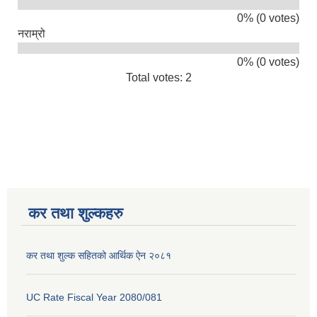
0% (0 votes)
नराम्रो
0% (0 votes)
Total votes: 2
कर तथा शुल्कहरु
कर तथा शुल्क सहितको आर्थिक ऐन २०८१
UC Rate Fiscal Year 2080/081