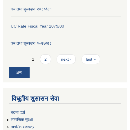
कर तथा शुल्कहरु २०८०/८१
UC Rate Fiscal Year 2079/80
कर तथा शुल्कहरु २०७७/७८
Pages
1
2
next ›
last »
अन्य
विधुतीय शुसासन सेवा
घटना दर्ता
सामाजिक सुरक्षा
नागरिक वडापत्र