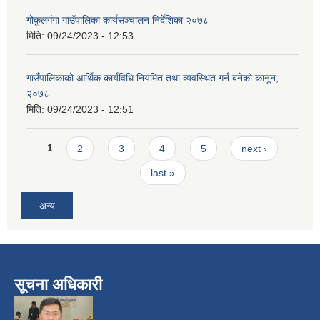
गोकुलगंगा गाउँपालिका कार्यसञ्चालन निर्देशिका २०७८
मिति:
09/24/2023 - 12:53
गाउँपालिकाको आर्थिक कार्यविधि नियमित तथा व्यवस्थित गर्न बनेको कानून,
२०७८
मिति:
09/24/2023 - 12:51
Pages
1
2
3
4
5
next ›
last »
अन्य
सूचना अधिकारी