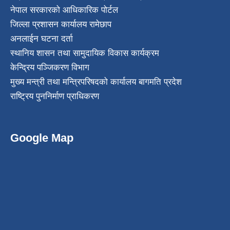
नेपाल सरकारको आधिकारिक पोर्टल
जिल्ला प्रशासन कार्यालय रामेछाप
अनलाईन घटना दर्ता
स्थानिय शासन तथा सामुदायिक विकास कार्यक्रम
केन्द्रिय पञ्जिकरण विभाग
मुख्य मन्त्री तथा मन्त्रिपरिषदको कार्यालय बागमति प्रदेश
राष्ट्रिय पुननिर्माण प्राधिकरण
Google Map