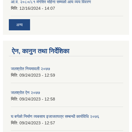
आ.व. २०८०/८१ मंगसिर महिना सम्मको आय व्यय विवरण
मिति:
12/16/2024 - 14:07
अन्य
ऐन, कानुन तथा निर्देशिका
जलश्रोत नियमावली २०७७
मिति:
09/24/2023 - 12:59
जलश्रोत ऐन २०७७
मिति:
09/24/2023 - 12:58
घ बर्गको निर्माण व्यबसाय इजाजतपत्र सम्बन्धी कार्यविधि २०७६
मिति:
09/24/2023 - 12:57