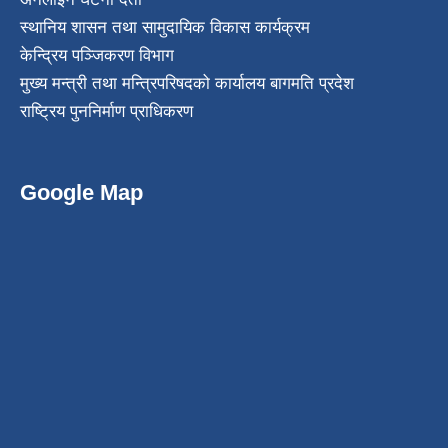
स्थानिय शासन तथा सामुदायिक विकास कार्यक्रम
केन्द्रिय पञ्जिकरण विभाग
मुख्य मन्त्री तथा मन्त्रिपरिषदको कार्यालय बागमति प्रदेश
राष्ट्रिय पुननिर्माण प्राधिकरण
Google Map