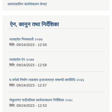
आपातकालिन कार्यसंचालन केन्द्र
ऐन, कानुन तथा निर्देशिका
जलश्रोत नियमावली २०७७
मिति:
09/24/2023 - 12:59
जलश्रोत ऐन २०७७
मिति:
09/24/2023 - 12:58
घ बर्गको निर्माण व्यबसाय इजाजतपत्र सम्बन्धी कार्यविधि २०७६
मिति:
09/24/2023 - 12:57
गोकुलगंगा गाउँपालिका कार्यसञ्चालन निर्देशिका २०७८
मिति:
09/24/2023 - 12:53