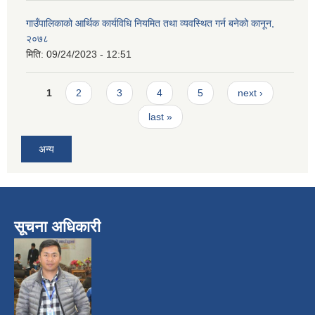
गाउँपालिकाको आर्थिक कार्यविधि नियमित तथा व्यवस्थित गर्न बनेको कानून,
२०७८
मिति:
09/24/2023 - 12:51
Pages
1
2
3
4
5
next ›
last »
अन्य
सूचना अधिकारी
​