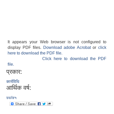
It appears your Web browser is not configured to
display PDF files.
Download adobe Acrobat
or
click
here to download the PDF file.
Click here to download the PDF
file.
प्रकार:
कार्यविधि
आर्थिक वर्ष:
७४/७५