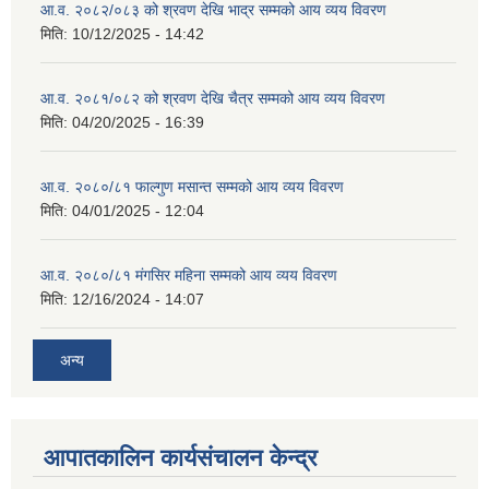
आ.व. २०८२/०८३ को श्रवण देखि भाद्र सम्मको आय व्यय विवरण
मिति:
10/12/2025 - 14:42
आ.व. २०८१/०८२ को श्रवण देखि चैत्र सम्मको आय व्यय विवरण
मिति:
04/20/2025 - 16:39
आ.व. २०८०/८१ फाल्गुण मसान्त सम्मको आय व्यय विवरण
मिति:
04/01/2025 - 12:04
आ.व. २०८०/८१ मंगसिर महिना सम्मको आय व्यय विवरण
मिति:
12/16/2024 - 14:07
अन्य
आपातकालिन कार्यसंचालन केन्द्र