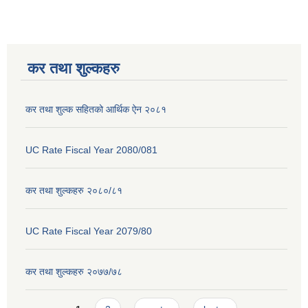
कर तथा शुल्कहरु
कर तथा शुल्क सहितको आर्थिक ऐन २०८१
UC Rate Fiscal Year 2080/081
कर तथा शुल्कहरु २०८०/८१
UC Rate Fiscal Year 2079/80
कर तथा शुल्कहरु २०७७/७८