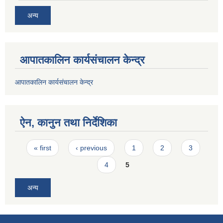
अन्य
आपातकालिन कार्यसंचालन केन्द्र
आपातकालिन कार्यसंचालन केन्द्र
ऐन, कानुन तथा निर्देशिका
Pages
« first
‹ previous
1
2
3
4
5
अन्य