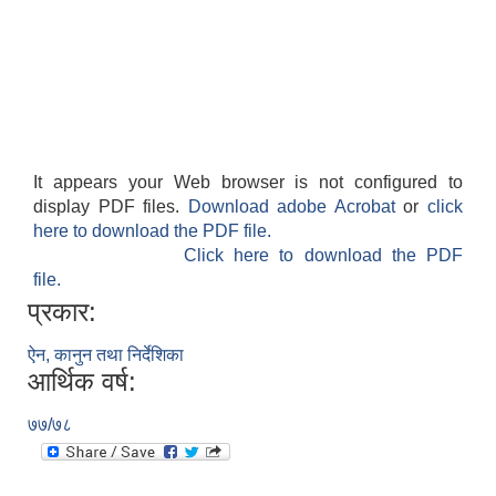
It appears your Web browser is not configured to
display PDF files.
Download adobe Acrobat
or
click
here to download the PDF file.
Click here to download the PDF
file.
प्रकार:
ऐन, कानुन तथा निर्देशिका
आर्थिक वर्ष:
७७/७८