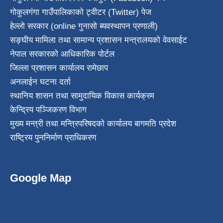
गोकुलगंगा गाउँपालिकाको ट्वीटर (Twitter) पेज
हेल्लो सरकार (online गुनासो ब्यवस्थापन प्रणाली)
सङ्घीय मामिला तथा सामान्य प्रशासन मन्त्रालयको वेवसाईट
नेपाल सरकारको आधिकारिक पोर्टल
जिल्ला प्रशासन कार्यालय रामेछाप
अनलाईन घटना दर्ता
स्थानिय शासन तथा सामुदायिक विकास कार्यक्रम
केन्द्रिय पञ्जिकरण विभाग
मुख्य मन्त्री तथा मन्त्रिपरिषदको कार्यालय बागमति प्रदेश
राष्ट्रिय पुननिर्माण प्राधिकरण
Google Map