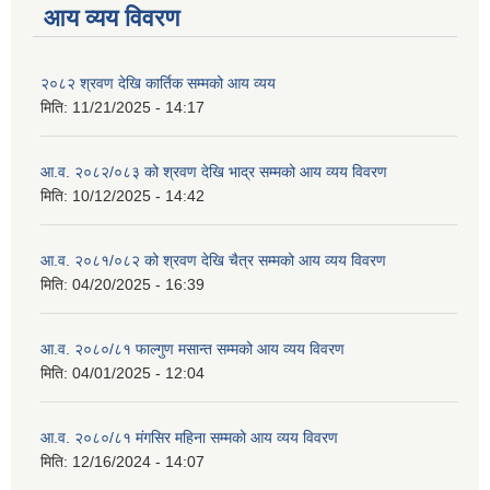
आय व्यय विवरण
२०८२ श्रवण देखि कार्तिक सम्मको आय व्यय
मिति:
11/21/2025 - 14:17
आ.व. २०८२/०८३ को श्रवण देखि भाद्र सम्मको आय व्यय विवरण
मिति:
10/12/2025 - 14:42
आ.व. २०८१/०८२ को श्रवण देखि चैत्र सम्मको आय व्यय विवरण
मिति:
04/20/2025 - 16:39
आ.व. २०८०/८१ फाल्गुण मसान्त सम्मको आय व्यय विवरण
मिति:
04/01/2025 - 12:04
आ.व. २०८०/८१ मंगसिर महिना सम्मको आय व्यय विवरण
मिति:
12/16/2024 - 14:07