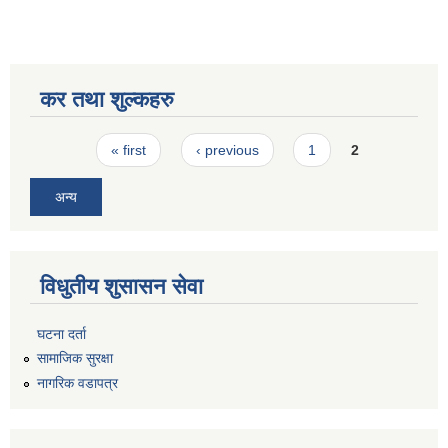
कर तथा शुल्कहरु
Pages
« first
‹ previous
1
2
अन्य
विधुतीय शुसासन सेवा
घटना दर्ता
सामाजिक सुरक्षा
नागरिक वडापत्र