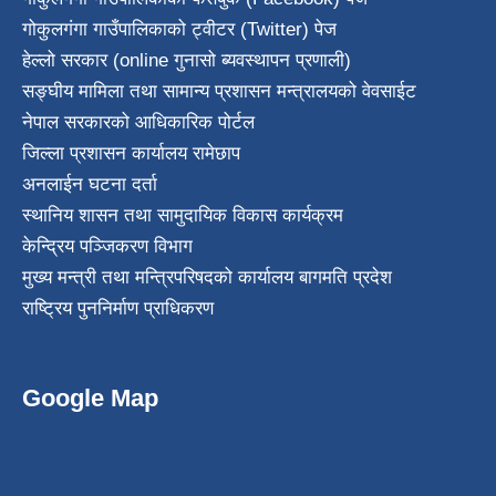
गोकुलगंगा गाउँपालिकाको ट्वीटर (Twitter) पेज
हेल्लो सरकार (online गुनासो ब्यवस्थापन प्रणाली)
सङ्घीय मामिला तथा सामान्य प्रशासन मन्त्रालयको वेवसाईट
नेपाल सरकारको आधिकारिक पोर्टल
जिल्ला प्रशासन कार्यालय रामेछाप
अनलाईन घटना दर्ता
स्थानिय शासन तथा सामुदायिक विकास कार्यक्रम
केन्द्रिय पञ्जिकरण विभाग
मुख्य मन्त्री तथा मन्त्रिपरिषदको कार्यालय बागमति प्रदेश
राष्ट्रिय पुननिर्माण प्राधिकरण
Google Map