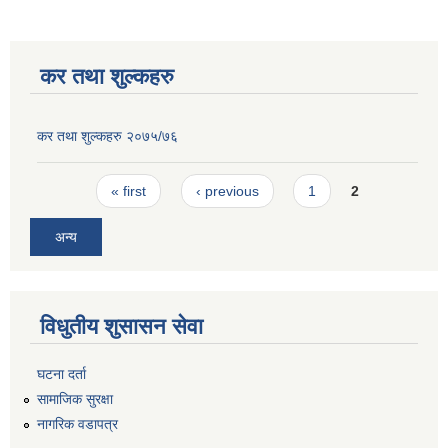
कर तथा शुल्कहरु
कर तथा शुल्कहरु २०७५/७६
Pages
« first
‹ previous
1
2
अन्य
विधुतीय शुसासन सेवा
घटना दर्ता
सामाजिक सुरक्षा
नागरिक वडापत्र