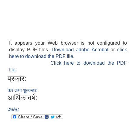
It appears your Web browser is not configured to
display PDF files.
Download adobe Acrobat
or
click
here to download the PDF file.
Click here to download the PDF
file.
प्रकार:
कर तथा शुल्कहरु
आर्थिक वर्ष:
७७/७८