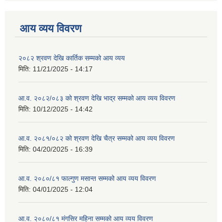
आय व्यय विवरण
२०८२ श्रवण देखि कार्तिक सम्मको आय व्यय
मिति:
11/21/2025 - 14:17
आ.व. २०८२/०८३ को श्रवण देखि भाद्र सम्मको आय व्यय विवरण
मिति:
10/12/2025 - 14:42
आ.व. २०८१/०८२ को श्रवण देखि चैत्र सम्मको आय व्यय विवरण
मिति:
04/20/2025 - 16:39
आ.व. २०८०/८१ फाल्गुण मसान्त सम्मको आय व्यय विवरण
मिति:
04/01/2025 - 12:04
आ.व. २०८०/८१ मंगसिर महिना सम्मको आय व्यय विवरण