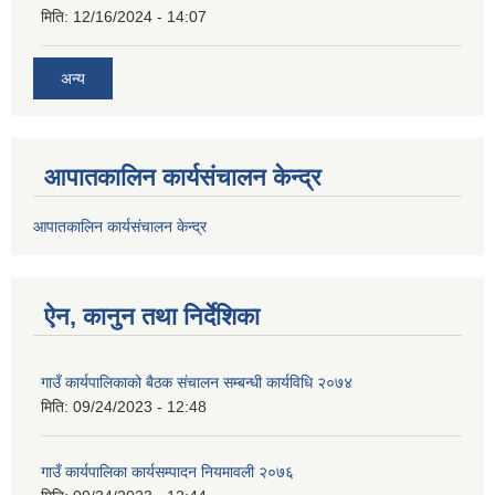
मिति:
12/16/2024 - 14:07
अन्य
आपातकालिन कार्यसंचालन केन्द्र
आपातकालिन कार्यसंचालन केन्द्र
ऐन, कानुन तथा निर्देशिका
गाउँ कार्यपालिकाको बैठक संचालन सम्बन्धी कार्यविधि २०७४
मिति:
09/24/2023 - 12:48
गाउँ कार्यपालिका कार्यसम्पादन नियमावली २०७६