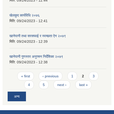
मिति:
09/24/2023 - 12:44
खेलकुद कार्यविधि २०७६
मिति:
09/24/2023 - 12:41
खानेपानी तथा सरसफाई र स्वच्छता ऐन २०७९
मिति:
09/24/2023 - 12:39
खानेपानी गुणस्तर अनुगमन निर्देशिका २०७९
मिति:
09/24/2023 - 12:38
Pages
« first
‹ previous
1
2
3
4
5
next ›
last »
अन्य