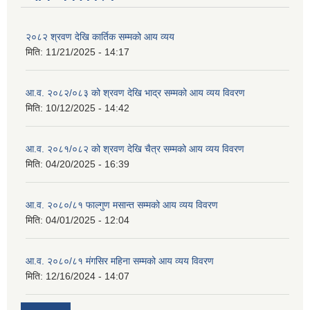
२०८२ श्रवण देखि कार्तिक सम्मको आय व्यय
मिति:
11/21/2025 - 14:17
आ.व. २०८२/०८३ को श्रवण देखि भाद्र सम्मको आय व्यय विवरण
मिति:
10/12/2025 - 14:42
आ.व. २०८१/०८२ को श्रवण देखि चैत्र सम्मको आय व्यय विवरण
मिति:
04/20/2025 - 16:39
आ.व. २०८०/८१ फाल्गुण मसान्त सम्मको आय व्यय विवरण
मिति:
04/01/2025 - 12:04
आ.व. २०८०/८१ मंगसिर महिना सम्मको आय व्यय विवरण
मिति:
12/16/2024 - 14:07