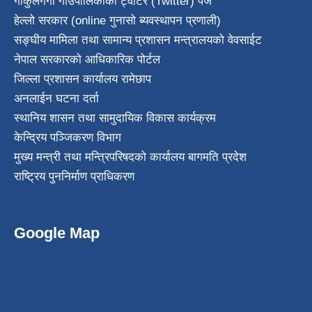
गोकुलगंगा गाउँपालिकाको ट्वीटर (Twitter) पेज
हेल्लो सरकार (online गुनासो ब्यवस्थापन प्रणाली)
सङ्घीय मामिला तथा सामान्य प्रशासन मन्त्रालयको वेवसाईट
नेपाल सरकारको आधिकारिक पोर्टल
जिल्ला प्रशासन कार्यालय रामेछाप
अनलाईन घटना दर्ता
स्थानिय शासन तथा सामुदायिक विकास कार्यक्रम
केन्द्रिय पञ्जिकरण विभाग
मुख्य मन्त्री तथा मन्त्रिपरिषदको कार्यालय बागमति प्रदेश
राष्ट्रिय पुननिर्माण प्राधिकरण
Google Map