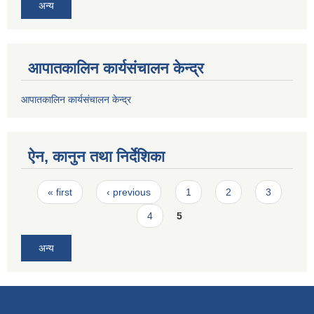
अन्य
आपातकालिन कार्यसंचालन केन्द्र
आपातकालिन कार्यसंचालन केन्द्र
ऐन, कानुन तथा निर्देशिका
Pages
« first
‹ previous
1
2
3
4
5
अन्य