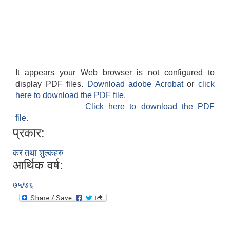
It appears your Web browser is not configured to
display PDF files.
Download adobe Acrobat
or
click
here to download the PDF file.
Click here to download the PDF
file.
प्रकार:
कर तथा शुल्कहरु
आर्थिक वर्ष:
७५/७६