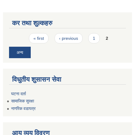
कर तथा शुल्कहरु
Pages
« first
‹ previous
1
2
अन्य
विधुतीय शुसासन सेवा
घटना दर्ता
सामाजिक सुरक्षा
नागरिक वडापत्र
आय व्यय विवरण