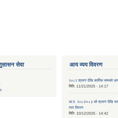
शुसासन सेवा
आय व्यय विवरण
२०८२ श्रवण देखि कार्तिक सम्मको आय
ा
मिति:
11/21/2025 - 14:17
्र
आ.व. २०८२/०८३ को श्रवण देखि भाद
व्यय विवरण
मिति:
10/12/2025 - 14:42