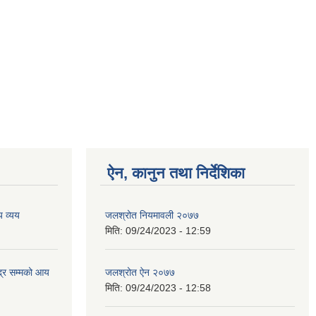
ऐन, कानुन तथा निर्देशिका
 व्यय
जलश्रोत नियमावली २०७७
मिति:
09/24/2023 - 12:59
्र सम्मको आय
जलश्रोत ऐन २०७७
मिति:
09/24/2023 - 12:58