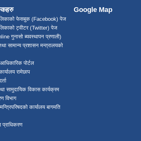
ङ्कहरु
Google Map
पालिकाको फेसबुक (Facebook) पेज
ालिकाको ट्वीटर (Twitter) पेज
line गुनासो ब्यवस्थापन प्रणाली)
था सामान्य प्रशासन मन्त्रालयको
आधिकारिक पोर्टल
ार्यालय रामेछाप
्ता
था सामुदायिक विकास कार्यक्रम
करण विभाग
ा मन्त्रिपरिषदको कार्यालय बागमति
माण प्राधिकरण