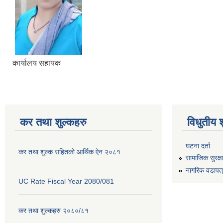
कार्यालय सहायक
कर तथा शुल्कहरु
विधुतीय 
घटना दर्ता
कर तथा शुल्क सहितको आर्थिक ऐन २०८१
सामाजिक सुरक्ष
नागरिक वडापत
UC Rate Fiscal Year 2080/081
कर तथा शुल्कहरु २०८०/८१