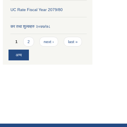
UC Rate Fiscal Year 2079/80
कर तथा शुल्कहरु २०७७/७८
Pages
1
2
next ›
last »
अन्य