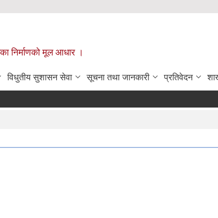
ँपालिका निर्माणको मूल आधार ।
विधुतीय सुशासन सेवा
सूचना तथा जानकारी
प्रतिवेदन
शा