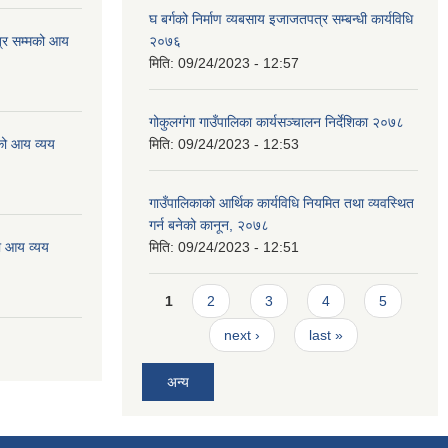
घ बर्गको निर्माण व्यबसाय इजाजतपत्र सम्बन्धी कार्यविधि
्र सम्मको आय
२०७६
मिति:
09/24/2023 - 12:57
गोकुलगंगा गाउँपालिका कार्यसञ्चालन निर्देशिका २०७८
को आय व्यय
मिति:
09/24/2023 - 12:53
गाउँपालिकाको आर्थिक कार्यविधि नियमित तथा व्यवस्थित
गर्न बनेको कानून, २०७८
ो आय व्यय
मिति:
09/24/2023 - 12:51
Pages
1
2
3
4
5
next ›
last »
अन्य