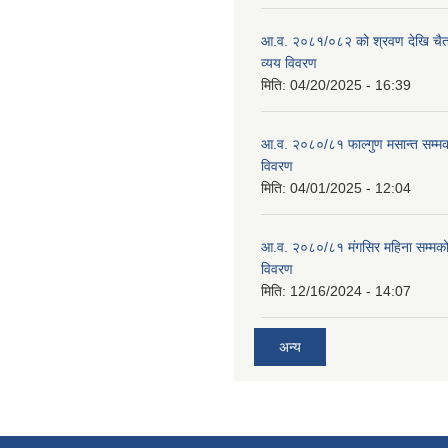
आ.व. २०८१/०८२ को श्रवण देखि चैत
व्यय विवरण
मिति:
04/20/2025 - 16:39
आ.व. २०८०/८१ फाल्गुण मसान्त सम्म
विवरण
मिति:
04/01/2025 - 12:04
आ.व. २०८०/८१ मंगसिर महिना सम्मक
विवरण
मिति:
12/16/2024 - 14:07
अन्य