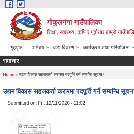
Skip to main content
गोकुलगंगा गाउँपालिका
शिक्षा, स्वास्थ्य, कृषि र पूर्वाधार हाम्रो गाउ
गृहपृष्ठ
परिचय
वडा विवरण
कार्यक्रम तथा परियोजना
समाचार
You are here
Home
» उद्यम विकास सहजकर्ता करारमा पदपूर्ति गर्ने सम्बन्धि सूचना !
उद्यम विकास सहजकर्ता करारमा पदपूर्ति गर्ने सम्बन्धि सूचन
Submitted on:
Fri, 12/11/2020 - 11:02