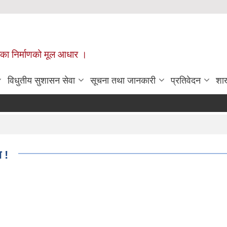
ँपालिका निर्माणको मूल आधार ।
विधुतीय सुशासन सेवा
सूचना तथा जानकारी
प्रतिवेदन
शा
ा !