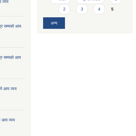
 व्यय
2
3
4
5
अन्य
्र सम्मको आय
्र सम्मको आय
को आय व्यय
ो आय व्यय