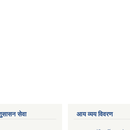
शुसासन सेवा
आय व्यय विवरण