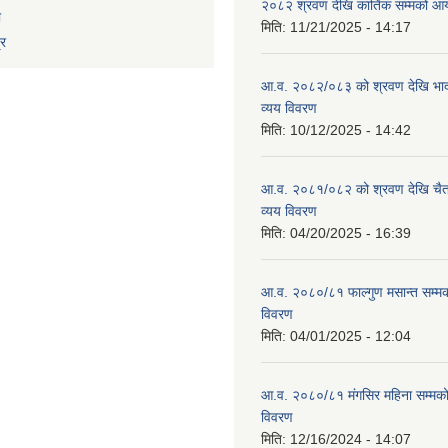
२०८२ श्रवण देखि कार्तिक सम्मको आय
ा
मिति:
11/21/2025 - 14:17
्र
आ.व. २०८२/०८३ को श्रवण देखि भाद
व्यय विवरण
मिति:
10/12/2025 - 14:42
आ.व. २०८१/०८२ को श्रवण देखि चैत
व्यय विवरण
मिति:
04/20/2025 - 16:39
आ.व. २०८०/८१ फाल्गुण मसान्त सम्म
विवरण
मिति:
04/01/2025 - 12:04
आ.व. २०८०/८१ मंगसिर महिना सम्मक
विवरण
मिति:
12/16/2024 - 14:07