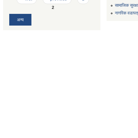
सामाजिक सुरक्ष
2
नागरिक वडापत
अन्य