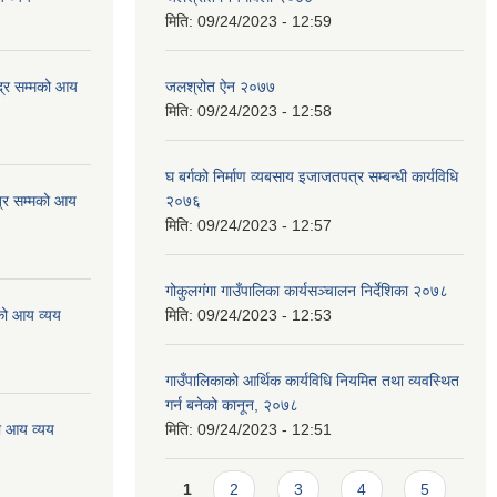
मिति:
09/24/2023 - 12:59
्र सम्मको आय
जलश्रोत ऐन २०७७
मिति:
09/24/2023 - 12:58
घ बर्गको निर्माण व्यबसाय इजाजतपत्र सम्बन्धी कार्यविधि
्र सम्मको आय
२०७६
मिति:
09/24/2023 - 12:57
गोकुलगंगा गाउँपालिका कार्यसञ्चालन निर्देशिका २०७८
को आय व्यय
मिति:
09/24/2023 - 12:53
गाउँपालिकाको आर्थिक कार्यविधि नियमित तथा व्यवस्थित
गर्न बनेको कानून, २०७८
ो आय व्यय
मिति:
09/24/2023 - 12:51
Pages
1
2
3
4
5