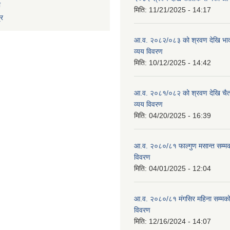
ा
मिति:
11/21/2025 - 14:17
्र
आ.व. २०८२/०८३ को श्रवण देखि भाद
व्यय विवरण
मिति:
10/12/2025 - 14:42
आ.व. २०८१/०८२ को श्रवण देखि चैत
व्यय विवरण
मिति:
04/20/2025 - 16:39
आ.व. २०८०/८१ फाल्गुण मसान्त सम्म
विवरण
मिति:
04/01/2025 - 12:04
आ.व. २०८०/८१ मंगसिर महिना सम्मक
विवरण
मिति:
12/16/2024 - 14:07