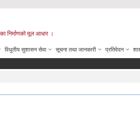
ँपालिका निर्माणको मूल आधार ।
विधुतीय सुशासन सेवा
सूचना तथा जानकारी
प्रतिवेदन
शा