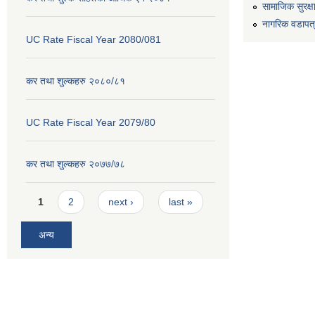
सामाजिक सुरक्ष
नागरिक वडापत
UC Rate Fiscal Year 2080/081
कर तथा शुल्कहरु २०८०/८१
UC Rate Fiscal Year 2079/80
कर तथा शुल्कहरु २०७७/७८
Pages
1
2
next ›
last »
अन्य