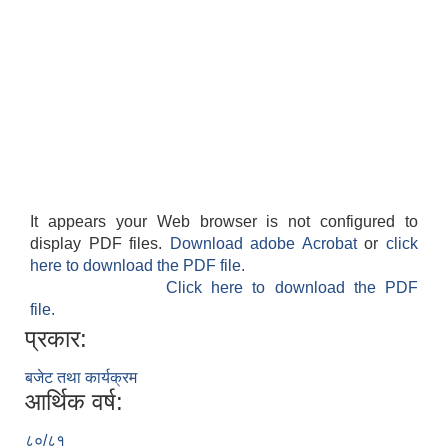
It appears your Web browser is not configured to
display PDF files.
Download adobe Acrobat
or
click
here to download the PDF file.
Click here to download the PDF
file.
प्रकार:
बजेट तथा कार्यक्रम
आर्थिक वर्ष:
८०/८१