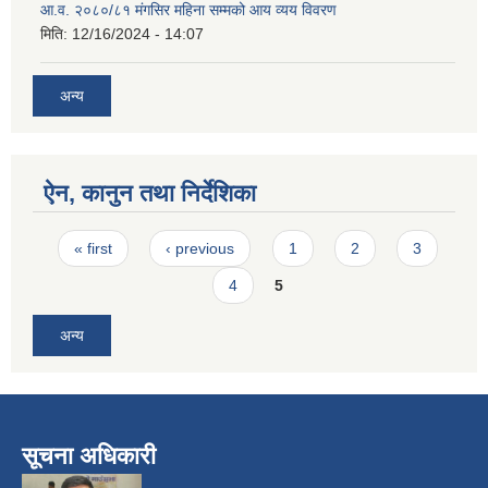
आ.व. २०८०/८१ मंगसिर महिना सम्मको आय व्यय विवरण
मिति:
12/16/2024 - 14:07
अन्य
ऐन, कानुन तथा निर्देशिका
Pages
« first
‹ previous
1
2
3
4
5
अन्य
सूचना अधिकारी