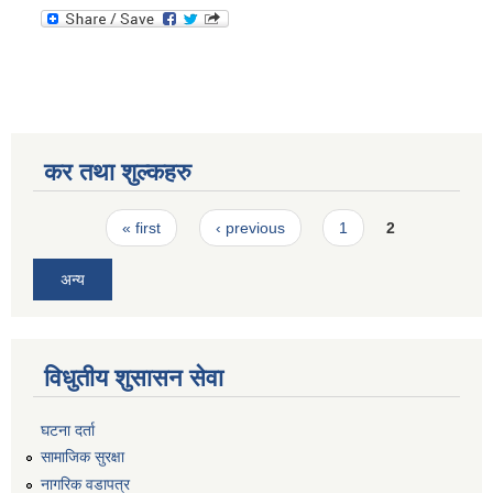
कर तथा शुल्कहरु
Pages
« first
‹ previous
1
2
अन्य
विधुतीय शुसासन सेवा
घटना दर्ता
सामाजिक सुरक्षा
नागरिक वडापत्र