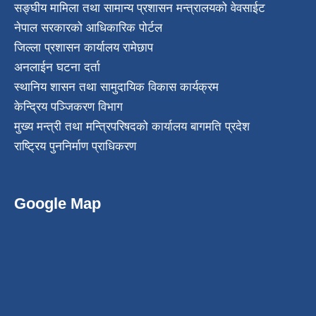
सङ्घीय मामिला तथा सामान्य प्रशासन मन्त्रालयको वेवसाईट
नेपाल सरकारको आधिकारिक पोर्टल
जिल्ला प्रशासन कार्यालय रामेछाप
अनलाईन घटना दर्ता
स्थानिय शासन तथा सामुदायिक विकास कार्यक्रम
केन्द्रिय पञ्जिकरण विभाग
मुख्य मन्त्री तथा मन्त्रिपरिषदको कार्यालय बागमति प्रदेश
राष्ट्रिय पुननिर्माण प्राधिकरण
Google Map