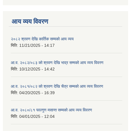
आय व्यय विवरण
२०८२ श्रवण देखि कार्तिक सम्मको आय व्यय
मिति:
11/21/2025 - 14:17
आ.व. २०८२/०८३ को श्रवण देखि भाद्र सम्मको आय व्यय विवरण
मिति:
10/12/2025 - 14:42
आ.व. २०८१/०८२ को श्रवण देखि चैत्र सम्मको आय व्यय विवरण
मिति:
04/20/2025 - 16:39
आ.व. २०८०/८१ फाल्गुण मसान्त सम्मको आय व्यय विवरण
मिति:
04/01/2025 - 12:04