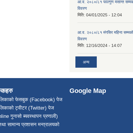
आ.व. २०८०/८१ फाल्गुण मसान्त सम्म
विवरण
मिति:
04/01/2025 - 12:04
आ.व. २०८०/८१ मंगसिर महिना सम्मक
विवरण
मिति:
12/16/2024 - 14:07
अन्य
ङ्कहरु
Google Map
पालिकाको फेसबुक (Facebook) पेज
ालिकाको ट्वीटर (Twitter) पेज
line गुनासो ब्यवस्थापन प्रणाली)
था सामान्य प्रशासन मन्त्रालयको