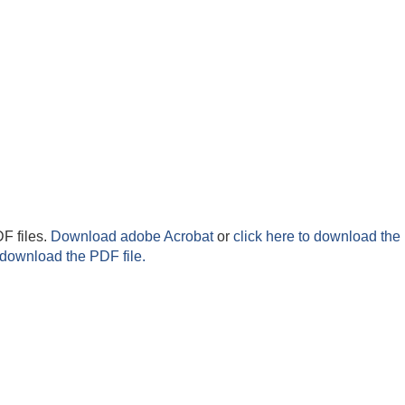
F files.
Download adobe Acrobat
or
click here to download the 
 download the PDF file.