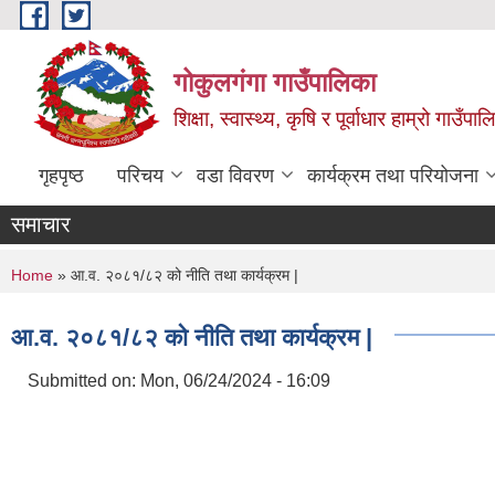
Skip to main content
गोकुलगंगा गाउँपालिका
शिक्षा, स्वास्थ्य, कृषि र पूर्वाधार हाम्रो गाउ
गृहपृष्ठ
परिचय
वडा विवरण
कार्यक्रम तथा परियोजना
समाचार
You are here
Home
» आ.व. २०८१/८२ को नीति तथा कार्यक्रम |
आ.व. २०८१/८२ को नीति तथा कार्यक्रम |
Submitted on:
Mon, 06/24/2024 - 16:09