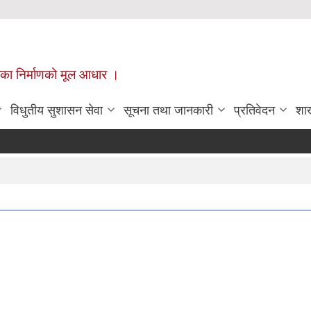
ँपालिका निर्माणको मूल आधार ।
विधुतीय सुशासन सेवा
सूचना तथा जानकारी
प्रतिवेदन
शा