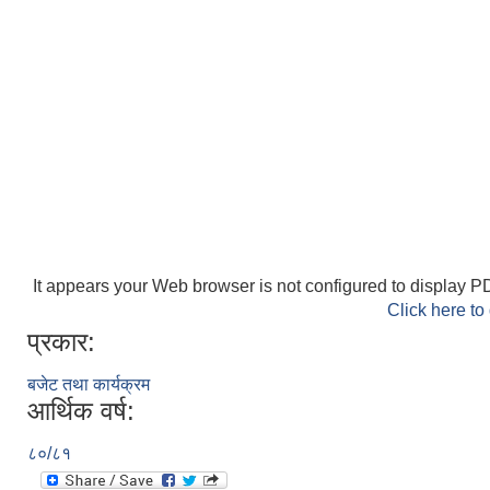
It appears your Web browser is not configured to display PD
Click here to
प्रकार:
बजेट तथा कार्यक्रम
आर्थिक वर्ष:
८०/८१