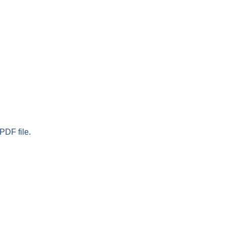
PDF file.