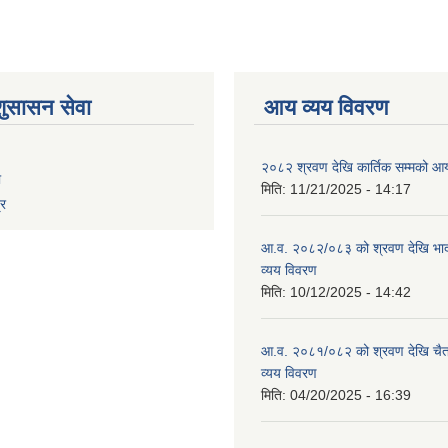
शुसासन सेवा
आय व्यय विवरण
२०८२ श्रवण देखि कार्तिक सम्मको आय
ा
मिति:
11/21/2025 - 14:17
्र
आ.व. २०८२/०८३ को श्रवण देखि भाद
व्यय विवरण
मिति:
10/12/2025 - 14:42
आ.व. २०८१/०८२ को श्रवण देखि चैत
व्यय विवरण
मिति:
04/20/2025 - 16:39