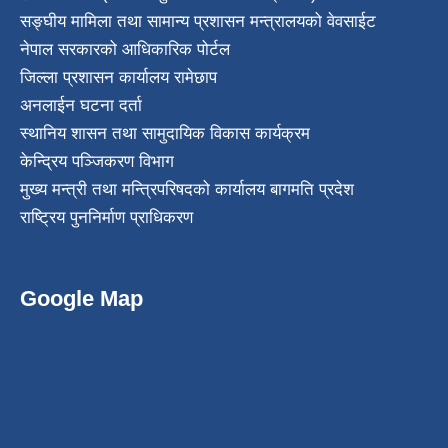
सङ्घीय मामिला तथा सामान्य प्रशासन मन्त्रालयको वेवसाईट
नेपाल सरकारको आधिकारिक पोर्टल
जिल्ला प्रशासन कार्यालय रामेछाप
अनलाईन घटना दर्ता
स्थानिय शासन तथा सामुदायिक विकास कार्यक्रम
केन्द्रिय पञ्जिकरण विभाग
मुख्य मन्त्री तथा मन्त्रिपरिषदको कार्यालय बागमति प्रदेश
राष्ट्रिय पुननिर्माण प्राधिकरण
Google Map