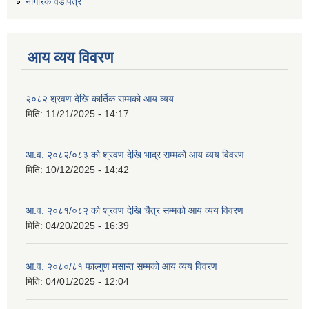
नागरिक वडापत्र
आय व्यय विवरण
२०८२ श्रवण देखि कार्तिक सम्मको आय व्यय
मिति:
11/21/2025 - 14:17
आ.व. २०८२/०८३ को श्रवण देखि भाद्र सम्मको आय व्यय विवरण
मिति:
10/12/2025 - 14:42
आ.व. २०८१/०८२ को श्रवण देखि चैत्र सम्मको आय व्यय विवरण
मिति:
04/20/2025 - 16:39
आ.व. २०८०/८१ फाल्गुण मसान्त सम्मको आय व्यय विवरण
मिति:
04/01/2025 - 12:04