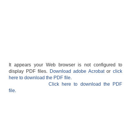
It appears your Web browser is not configured to
display PDF files.
Download adobe Acrobat
or
click
here to download the PDF file.
Click here to download the PDF
file.