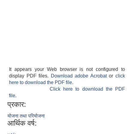
It appears your Web browser is not configured to
display PDF files.
Download adobe Acrobat
or
click
here to download the PDF file.
Click here to download the PDF
file.
प्रकार:
योजना तथा परियोजना
आर्थिक वर्ष: