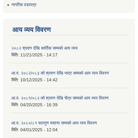
नागरिक वडापत्र
आय व्यय विवरण
२०८२ श्रवण देखि कार्तिक सम्मको आय व्यय
मिति:
11/21/2025 - 14:17
आ.व. २०८२/०८३ को श्रवण देखि भाद्र सम्मको आय व्यय विवरण
मिति:
10/12/2025 - 14:42
आ.व. २०८१/०८२ को श्रवण देखि चैत्र सम्मको आय व्यय विवरण
मिति:
04/20/2025 - 16:39
आ.व. २०८०/८१ फाल्गुण मसान्त सम्मको आय व्यय विवरण
मिति:
04/01/2025 - 12:04