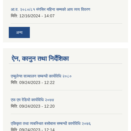
आ.व. २०८०/८१ मंगसिर महिना सम्मको आय व्यय विवरण
मिति:
12/16/2024 - 14:07
अन्य
ऐन, कानुन तथा निर्देशिका
एम्बुलेन्स सञ्चालन सम्बन्धी कार्यविधि २०८०
मिति:
09/24/2023 - 12:22
एफ एम रेडियो कार्यविधि २०७४
मिति:
09/24/2023 - 12:20
एकिकृत तथा व्यबस्थित बसोबास सम्बन्धी कार्यविधि २०७६
मिति:
09/24/2023 - 12:14