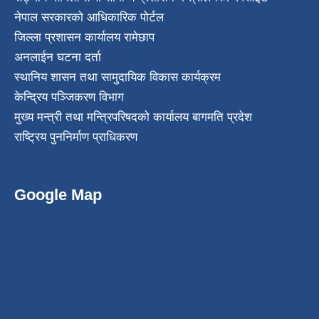
नेपाल सरकारको आधिकारिक पोर्टल
जिल्ला प्रशासन कार्यालय रामेछाप
अनलाईन घटना दर्ता
स्थानिय शासन तथा सामुदायिक विकास कार्यक्रम
केन्द्रिय पञ्जिकरण विभाग
मुख्य मन्त्री तथा मन्त्रिपरिषदको कार्यालय बागमति प्रदेश
राष्ट्रिय पुननिर्माण प्राधिकरण
Google Map