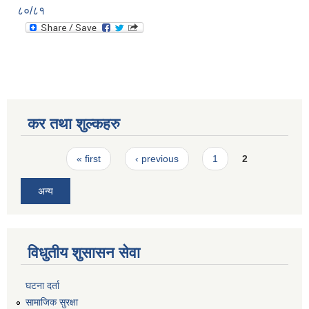
८०/८१
कर तथा शुल्कहरु
Pages
« first
‹ previous
1
2
अन्य
विधुतीय शुसासन सेवा
घटना दर्ता
सामाजिक सुरक्षा