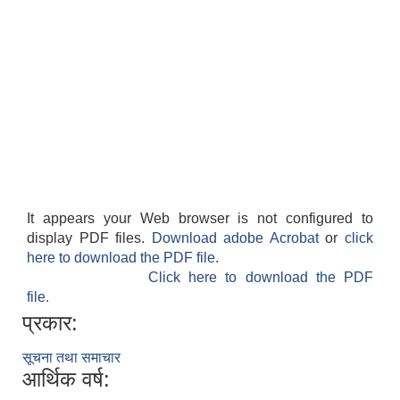
It appears your Web browser is not configured to
display PDF files.
Download adobe Acrobat
or
click
here to download the PDF file.
Click here to download the PDF
file.
प्रकार:
सूचना तथा समाचार
आर्थिक वर्ष: