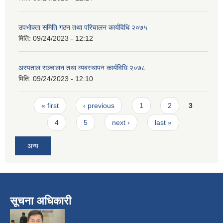
उपभोक्ता समिति गठन तथा परिचालन कार्यविधि २०७५
मिति:
09/24/2023 - 12:12
अस्पताल सञ्चालन तथा व्यबस्थापन कार्यविधि २०७८
मिति:
09/24/2023 - 12:10
Pages
« first
‹ previous
1
2
3
4
5
next ›
last »
अन्य
सूचना अधिकारी