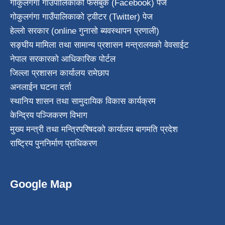
गोकुलगंगा गाउँपालिकाको फेसबुक (Facebook) पेज
गोकुलगंगा गाउँपालिकाको ट्वीटर (Twitter) पेज
हेल्लो सरकार (online गुनासो ब्यवस्थापन प्रणाली)
सङ्घीय मामिला तथा सामान्य प्रशासन मन्त्रालयको वेवसाईट
नेपाल सरकारको आधिकारिक पोर्टल
जिल्ला प्रशासन कार्यालय रामेछाप
अनलाईन घटना दर्ता
स्थानिय शासन तथा सामुदायिक विकास कार्यक्रम
केन्द्रिय पञ्जिकरण विभाग
मुख्य मन्त्री तथा मन्त्रिपरिषदको कार्यालय बागमति प्रदेश
राष्ट्रिय पुननिर्माण प्राधिकरण
Google Map