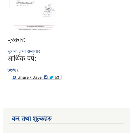
प्रकार:
सूचना तथा समाचार
आर्थिक वर्ष:
७७/७८
कर तथा शुल्कहरु