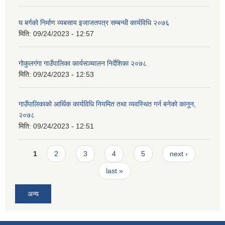
घ बर्गको निर्माण व्यबसाय इजाजतपत्र सम्बन्धी कार्यविधि २०७६
मिति:
09/24/2023 - 12:57
गोकुलगंगा गाउँपालिका कार्यसञ्चालन निर्देशिका २०७८
मिति:
09/24/2023 - 12:53
गाउँपालिकाको आर्थिक कार्यविधि नियमित तथा व्यवस्थित गर्न बनेको कानून,
२०७८
मिति:
09/24/2023 - 12:51
Pages
1
2
3
4
5
next ›
last »
अन्य