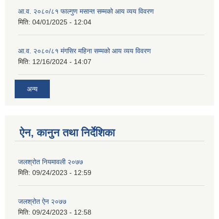
आ.व. २०८०/८१ फाल्गुण मसान्त सम्मको आय व्यय विवरण
मिति:
04/01/2025 - 12:04
आ.व. २०८०/८१ मंगसिर महिना सम्मको आय व्यय विवरण
मिति:
12/16/2024 - 14:07
अन्य
ऐन, कानुन तथा निर्देशिका
जलश्रोत नियमावली २०७७
मिति:
09/24/2023 - 12:59
जलश्रोत ऐन २०७७
मिति:
09/24/2023 - 12:58