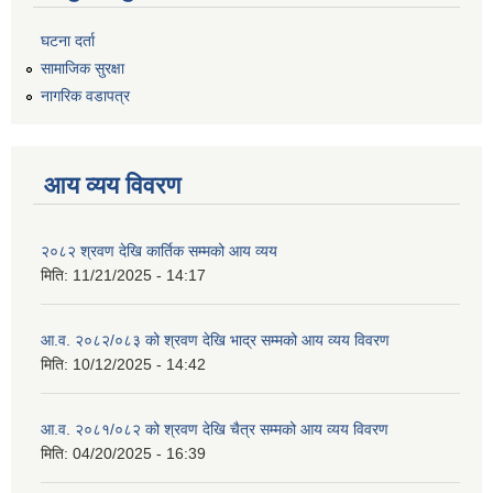
घटना दर्ता
सामाजिक सुरक्षा
नागरिक वडापत्र
आय व्यय विवरण
२०८२ श्रवण देखि कार्तिक सम्मको आय व्यय
मिति:
11/21/2025 - 14:17
आ.व. २०८२/०८३ को श्रवण देखि भाद्र सम्मको आय व्यय विवरण
मिति:
10/12/2025 - 14:42
आ.व. २०८१/०८२ को श्रवण देखि चैत्र सम्मको आय व्यय विवरण
मिति:
04/20/2025 - 16:39