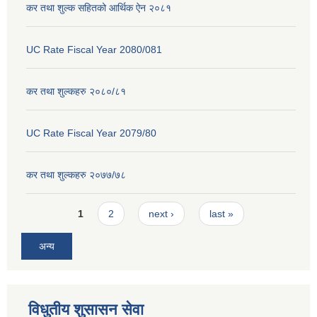
कर तथा शुल्क सहितको आर्थिक ऐन २०८१
UC Rate Fiscal Year 2080/081
कर तथा शुल्कहरु २०८०/८१
UC Rate Fiscal Year 2079/80
कर तथा शुल्कहरु २०७७/७८
Pages
1
2
next ›
last »
अन्य
विधुतीय शुसासन सेवा