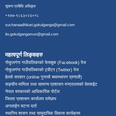
सूचना प्रबिधि अधिकृत
+९७७-९८६३०२३०१८
suchanaadhikari.gokulganga@gmail.com
ito.gokulgangamun@gmail.com
महत्वपूर्ण लिङ्कहरु
गोकुलगंगा गाउँपालिकाको फेसबुक (Facebook) पेज
गोकुलगंगा गाउँपालिकाको ट्वीटर (Twitter) पेज
हेल्लो सरकार (online गुनासो ब्यवस्थापन प्रणाली)
सङ्घीय मामिला तथा सामान्य प्रशासन मन्त्रालयको वेवसाईट
नेपाल सरकारको आधिकारिक पोर्टल
जिल्ला प्रशासन कार्यालय रामेछाप
अनलाईन घटना दर्ता
स्थानिय शासन तथा सामुदायिक विकास कार्यक्रम