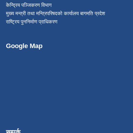
केन्द्रिय पञ्जिकरण विभाग
मुख्य मन्त्री तथा मन्त्रिपरिषदको कार्यालय बागमति प्रदेश
राष्ट्रिय पुननिर्माण प्राधिकरण
Google Map
सम्पर्क