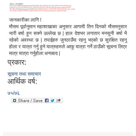
जानकारीका लागि !
मौसम पूर्वानुमान महाशाखाका अनुसार आगामी तिन दिनको मौसमनुसार
भारी बर्षा हुन सक्ने उल्लेख छ | हाल देशभर लगातार मनसुनी बर्षा भै
रहेको अवस्था छ | तपाईहरु जुनठाउँमा रहनु भएको छ सुरक्षित रहनु
होला र यात्रा गर्नु हुने यात्रुहरुले आफु यात्रा गर्ने ठाउँको सूचना लिएर
मात्र यात्रा गर्नुहोला धन्यबाद |
प्रकार:
सूचना तथा समाचार
आर्थिक वर्ष:
७५/७६