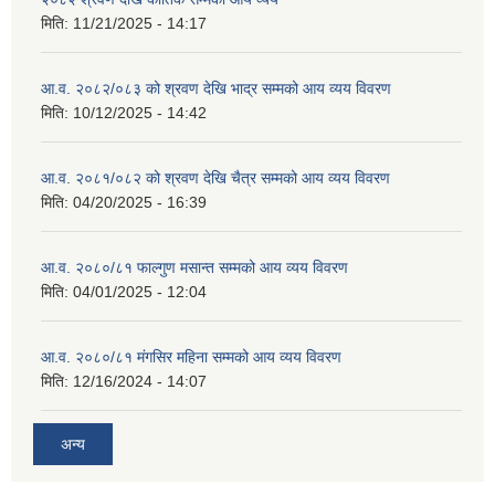
मिति:
11/21/2025 - 14:17
आ.व. २०८२/०८३ को श्रवण देखि भाद्र सम्मको आय व्यय विवरण
मिति:
10/12/2025 - 14:42
आ.व. २०८१/०८२ को श्रवण देखि चैत्र सम्मको आय व्यय विवरण
मिति:
04/20/2025 - 16:39
आ.व. २०८०/८१ फाल्गुण मसान्त सम्मको आय व्यय विवरण
मिति:
04/01/2025 - 12:04
आ.व. २०८०/८१ मंगसिर महिना सम्मको आय व्यय विवरण
मिति:
12/16/2024 - 14:07
अन्य