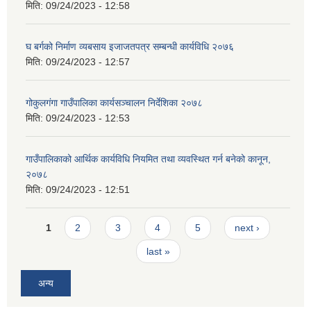
मिति:
09/24/2023 - 12:58
घ बर्गको निर्माण व्यबसाय इजाजतपत्र सम्बन्धी कार्यविधि २०७६
मिति:
09/24/2023 - 12:57
गोकुलगंगा गाउँपालिका कार्यसञ्चालन निर्देशिका २०७८
मिति:
09/24/2023 - 12:53
गाउँपालिकाको आर्थिक कार्यविधि नियमित तथा व्यवस्थित गर्न बनेको कानून,
२०७८
मिति:
09/24/2023 - 12:51
Pages
1
2
3
4
5
next ›
last »
अन्य