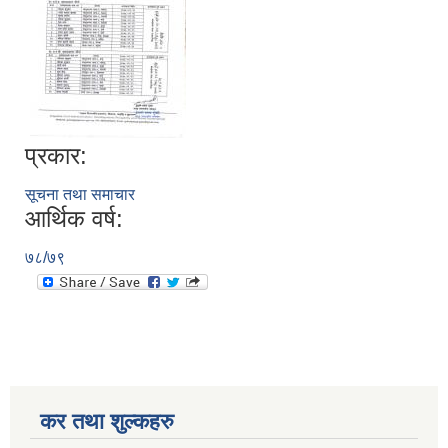
प्रकार:
सूचना तथा समाचार
आर्थिक वर्ष:
७८/७९
कर तथा शुल्कहरु