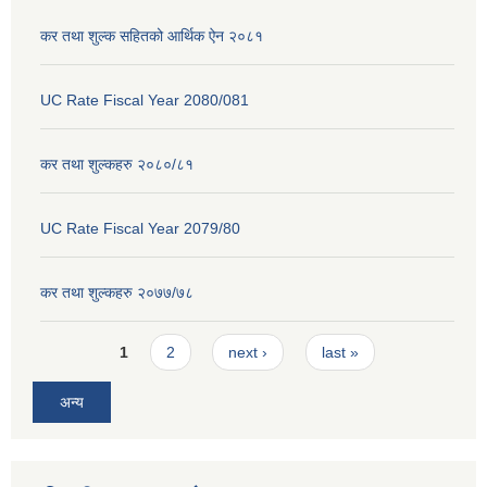
कर तथा शुल्क सहितको आर्थिक ऐन २०८१
UC Rate Fiscal Year 2080/081
कर तथा शुल्कहरु २०८०/८१
UC Rate Fiscal Year 2079/80
कर तथा शुल्कहरु २०७७/७८
Pages
1
2
next ›
last »
अन्य