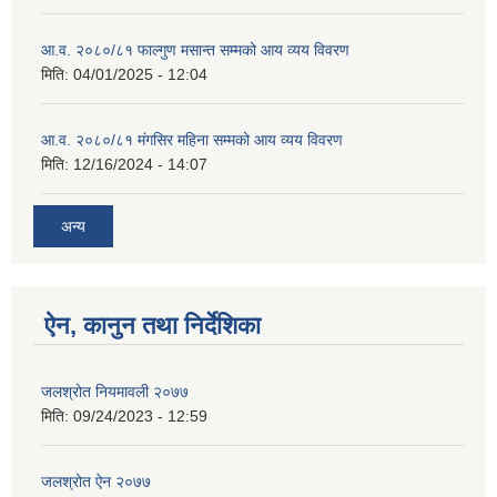
आ.व. २०८०/८१ फाल्गुण मसान्त सम्मको आय व्यय विवरण
मिति:
04/01/2025 - 12:04
आ.व. २०८०/८१ मंगसिर महिना सम्मको आय व्यय विवरण
मिति:
12/16/2024 - 14:07
अन्य
ऐन, कानुन तथा निर्देशिका
जलश्रोत नियमावली २०७७
मिति:
09/24/2023 - 12:59
जलश्रोत ऐन २०७७