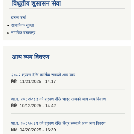
विधुतीय शुसासन सेवा
घटना दर्ता
सामाजिक सुरक्षा
नागरिक वडापत्र
आय व्यय विवरण
२०८२ श्रवण देखि कार्तिक सम्मको आय व्यय
मिति:
11/21/2025 - 14:17
आ.व. २०८२/०८३ को श्रवण देखि भाद्र सम्मको आय व्यय विवरण
मिति:
10/12/2025 - 14:42
आ.व. २०८१/०८२ को श्रवण देखि चैत्र सम्मको आय व्यय विवरण
मिति:
04/20/2025 - 16:39