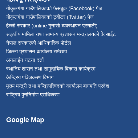
गोकुलगंगा गाउँपालिकाको फेसबुक (Facebook) पेज
गोकुलगंगा गाउँपालिकाको ट्वीटर (Twitter) पेज
हेल्लो सरकार (online गुनासो ब्यवस्थापन प्रणाली)
सङ्घीय मामिला तथा सामान्य प्रशासन मन्त्रालयको वेवसाईट
नेपाल सरकारको आधिकारिक पोर्टल
जिल्ला प्रशासन कार्यालय रामेछाप
अनलाईन घटना दर्ता
स्थानिय शासन तथा सामुदायिक विकास कार्यक्रम
केन्द्रिय पञ्जिकरण विभाग
मुख्य मन्त्री तथा मन्त्रिपरिषदको कार्यालय बागमति प्रदेश
राष्ट्रिय पुननिर्माण प्राधिकरण
Google Map