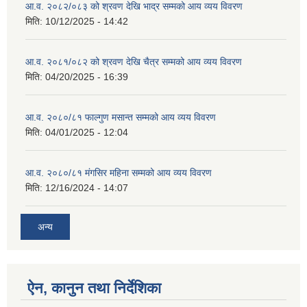
आ.व. २०८२/०८३ को श्रवण देखि भाद्र सम्मको आय व्यय विवरण
मिति:
10/12/2025 - 14:42
आ.व. २०८१/०८२ को श्रवण देखि चैत्र सम्मको आय व्यय विवरण
मिति:
04/20/2025 - 16:39
आ.व. २०८०/८१ फाल्गुण मसान्त सम्मको आय व्यय विवरण
मिति:
04/01/2025 - 12:04
आ.व. २०८०/८१ मंगसिर महिना सम्मको आय व्यय विवरण
मिति:
12/16/2024 - 14:07
अन्य
ऐन, कानुन तथा निर्देशिका