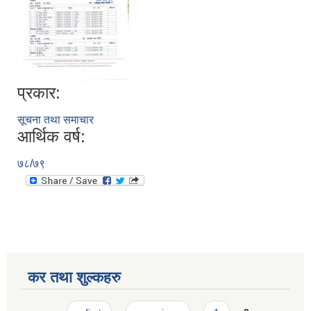
प्रकार:
सूचना तथा समाचार
आर्थिक वर्ष:
७८/७९
कर तथा शुल्कहरु