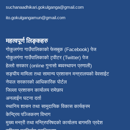
suchanaadhikari.gokulganga@gmail.com
ito.gokulgangamun@gmail.com
महत्वपूर्ण लिङ्कहरु
गोकुलगंगा गाउँपालिकाको फेसबुक (Facebook) पेज
गोकुलगंगा गाउँपालिकाको ट्वीटर (Twitter) पेज
हेल्लो सरकार (online गुनासो ब्यवस्थापन प्रणाली)
सङ्घीय मामिला तथा सामान्य प्रशासन मन्त्रालयको वेवसाईट
नेपाल सरकारको आधिकारिक पोर्टल
जिल्ला प्रशासन कार्यालय रामेछाप
अनलाईन घटना दर्ता
स्थानिय शासन तथा सामुदायिक विकास कार्यक्रम
केन्द्रिय पञ्जिकरण विभाग
मुख्य मन्त्री तथा मन्त्रिपरिषदको कार्यालय बागमति प्रदेश