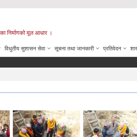
ँपालिका निर्माणको मूल आधार ।
विधुतीय सुशासन सेवा
सूचना तथा जानकारी
प्रतिवेदन
शा