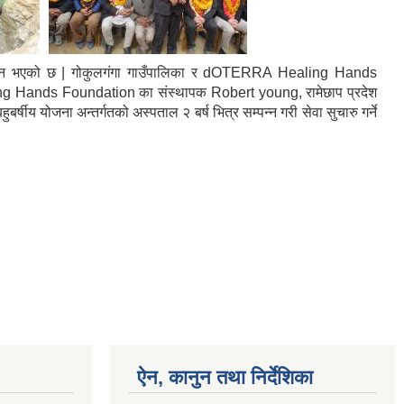
 सम्पन्न भएको छ | गोकुलगंगा गाउँपालिका र dOTERRA Healing Hands
ealing Hands Foundation का संस्थापक Robert young, रामेछाप प्रदेश
्षीय योजना अन्तर्गतको अस्पताल २ बर्ष भित्र सम्पन्न गरी सेवा सुचारु गर्ने
ऐन, कानुन तथा निर्देशिका