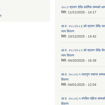
२०८२ श्रवण देखि कार्तिक सम्मको आय
ा
मिति:
11/21/2025 - 14:17
्र
आ.व. २०८२/०८३ को श्रवण देखि भाद
व्यय विवरण
मिति:
10/12/2025 - 14:42
आ.व. २०८१/०८२ को श्रवण देखि चैत
व्यय विवरण
मिति:
04/20/2025 - 16:39
आ.व. २०८०/८१ फाल्गुण मसान्त सम्म
विवरण
मिति:
04/01/2025 - 12:04
आ.व. २०८०/८१ मंगसिर महिना सम्मक
विवरण