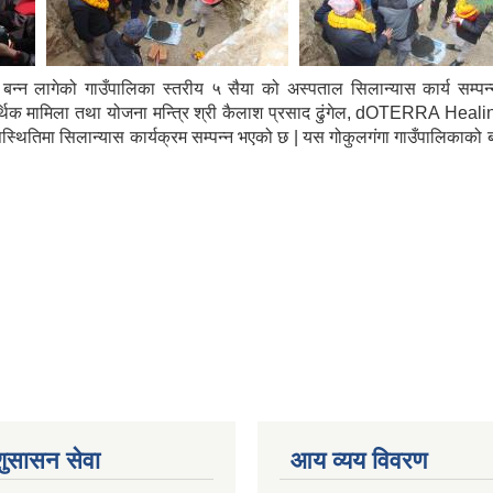
ँमा बन्न लागेको गाउँपालिका स्तरीय ५ सैया को अस्पताल सिलान्यास कार्य
आर्थिक मामिला तथा योजना मन्त्रि श्री कैलाश प्रसाद ढुंगेल, dOTERRA H
स्थितिमा सिलान्यास कार्यक्रम सम्पन्न भएको छ | यस गोकुलगंगा गाउँपालिकाको बहुबर
शुसासन सेवा
आय व्यय विवरण