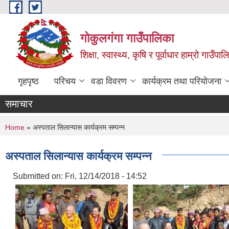
Skip to main content
गोकुलगंगा गाउँपालिका
शिक्षा, स्वास्थ्य, कृषि र पूर्वाधार हाम्रो गाउ
गृहपृष्ठ
परिचय
वडा विवरण
कार्यक्रम तथा परियोजना
समाचार
You are here
Home
» अस्पताल सिलान्यास कार्यक्रम सम्पन्न
अस्पताल सिलान्यास कार्यक्रम सम्पन्न
Submitted on:
Fri, 12/14/2018 - 14:52