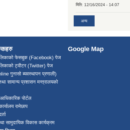
मिति:
12/16/2024 - 14:07
अन्य
ङ्कहरु
Google Map
पालिकाको फेसबुक (Facebook) पेज
ालिकाको ट्वीटर (Twitter) पेज
line गुनासो ब्यवस्थापन प्रणाली)
था सामान्य प्रशासन मन्त्रालयको
आधिकारिक पोर्टल
ार्यालय रामेछाप
्ता
था सामुदायिक विकास कार्यक्रम