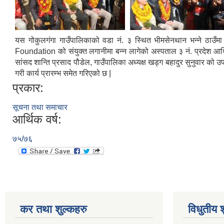
यस गोकुलगंगा गाउँपालिकाको वडा नं. ३ स्थित भीमसेनथान भन्ने ठाउ
Foundation को संयुक्त लगानीमा बन्न लागेको अस्पताल ३ नं. प्रदेश 
सांसद शान्ति प्रसाद पौडेल, गाउँपालिका अध्यक्ष खड्ग बहादुर सुनुवार को उप
गरी कार्य प्रारम्भ समेत गरिएको छ |
प्रकार:
सूचना तथा समाचार
आर्थिक वर्ष:
७५/७६
कर तथा शुल्कहरु
विधुतीय 