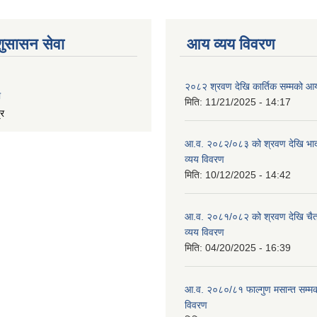
शुसासन सेवा
आय व्यय विवरण
२०८२ श्रवण देखि कार्तिक सम्मको आय
ा
मिति:
11/21/2025 - 14:17
्र
आ.व. २०८२/०८३ को श्रवण देखि भाद
व्यय विवरण
मिति:
10/12/2025 - 14:42
आ.व. २०८१/०८२ को श्रवण देखि चैत
व्यय विवरण
मिति:
04/20/2025 - 16:39
आ.व. २०८०/८१ फाल्गुण मसान्त सम्म
विवरण