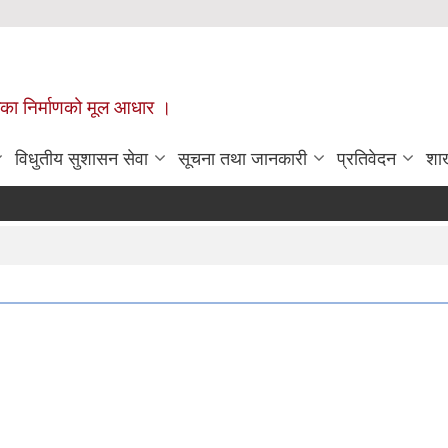
ँपालिका निर्माणको मूल आधार ।
विधुतीय सुशासन सेवा
सूचना तथा जानकारी
प्रतिवेदन
शा