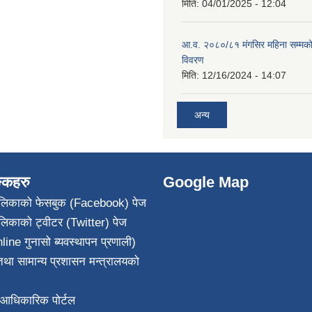
मिति:
04/01/2025 - 12:04
आ.व. २०८०/८१ मंगसिर महिना सम्मक
विवरण
मिति:
12/16/2024 - 14:07
अन्य
ङ्कहरु
Google Map
पालिकाको फेसबुक (Facebook) पेज
ालिकाको ट्वीटर (Twitter) पेज
line गुनासो ब्यवस्थापन प्रणाली)
था सामान्य प्रशासन मन्त्रालयको
आधिकारिक पोर्टल