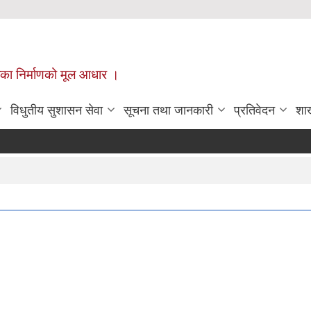
ँपालिका निर्माणको मूल आधार ।
विधुतीय सुशासन सेवा
सूचना तथा जानकारी
प्रतिवेदन
शा