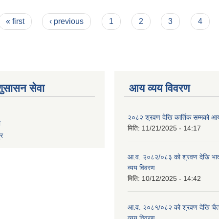
« first
‹ previous
1
2
3
4
शुसासन सेवा
आय व्यय विवरण
२०८२ श्रवण देखि कार्तिक सम्मको आय
ा
मिति:
11/21/2025 - 14:17
्र
आ.व. २०८२/०८३ को श्रवण देखि भाद
व्यय विवरण
मिति:
10/12/2025 - 14:42
आ.व. २०८१/०८२ को श्रवण देखि चैत
व्यय विवरण