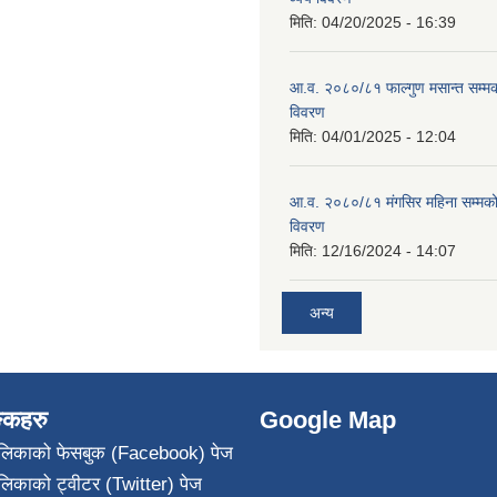
मिति:
04/20/2025 - 16:39
आ.व. २०८०/८१ फाल्गुण मसान्त सम्म
विवरण
मिति:
04/01/2025 - 12:04
आ.व. २०८०/८१ मंगसिर महिना सम्मक
विवरण
मिति:
12/16/2024 - 14:07
अन्य
ङ्कहरु
Google Map
पालिकाको फेसबुक (Facebook) पेज
ालिकाको ट्वीटर (Twitter) पेज