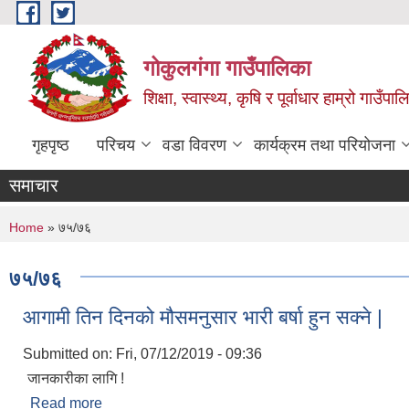
Skip to main content
गोकुलगंगा गाउँपालिका
शिक्षा, स्वास्थ्य, कृषि र पूर्वाधार हाम्रो गाउ
गृहपृष्ठ
परिचय
वडा विवरण
कार्यक्रम तथा परियोजना
समाचार
You are here
Home
» ७५/७६
७५/७६
आगामी तिन दिनको मौसमनुसार भारी बर्षा हुन सक्ने |
Submitted on:
Fri, 07/12/2019 - 09:36
जानकारीका लागि !
Read more
about आगामी तिन दिनको मौसमनुसार भारी बर्षा हुन सक्ने |